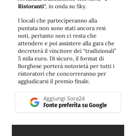
Ristoranti
“, in onda su Sky.
I locali che parteciperanno alla
puntata non sono stati ancora resi
noti, pertanto non ci resta che
attendere e poi assistere alla gara che
decreterà il vincitore dei “tradizionali”
5 mila euro. Di sicuro, il format di
Borghese porterà notorietà per tutti i
ristoratori che concorreranno per
aggiudicarsi il premio finale.
Aggiungi Sora24
Fonte preferita su Google