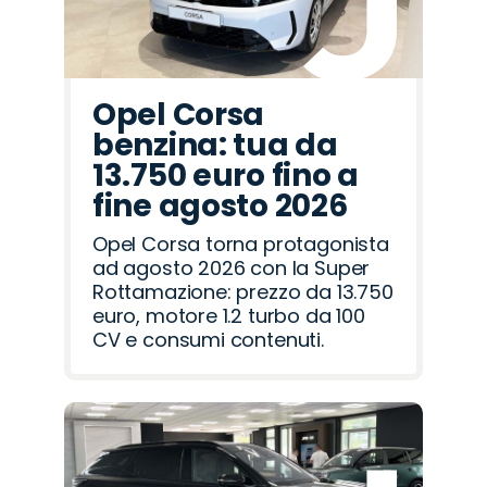
Opel Corsa
benzina: tua da
13.750 euro fino a
fine agosto 2026
Opel Corsa torna protagonista
ad agosto 2026 con la Super
Rottamazione: prezzo da 13.750
euro, motore 1.2 turbo da 100
CV e consumi contenuti.