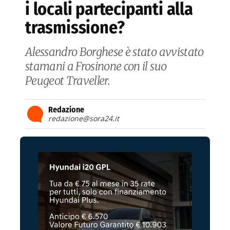
i locali partecipanti alla
trasmissione?
Alessandro Borghese è stato avvistato
stamani a Frosinone con il suo
Peugeot Traveller.
Redazione
redazione@sora24.it