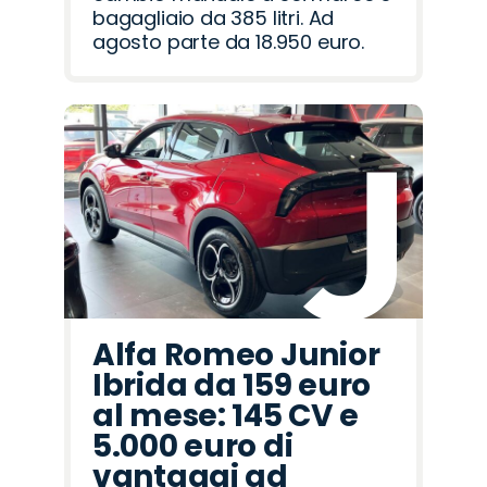
bagagliaio da 385 litri. Ad
agosto parte da 18.950 euro.
Alfa Romeo Junior
Ibrida da 159 euro
al mese: 145 CV e
5.000 euro di
vantaggi ad