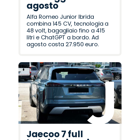
agosto
Alfa Romeo Junior Ibrida
combina 145 CV, tecnologia a
48 volt, bagagliaio fino a 415
litri e ChatGPT a bordo. Ad
agosto costa 27.950 euro.
Jaecoo 7 full