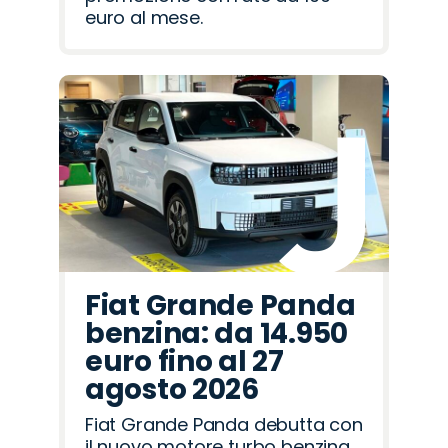
euro al mese.
Fiat Grande Panda
benzina: da 14.950
euro fino al 27
agosto 2026
Fiat Grande Panda debutta con
il nuovo motore turbo benzina