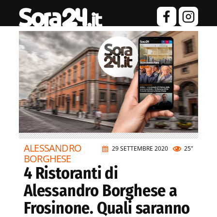
ALESSANDRO
29 SETTEMBRE 2020
25"
BORGHESE
4 Ristoranti di
Alessandro Borghese a
Frosinone. Quali saranno