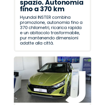
spazio. Autonomia
fino a 370 km
Hyundai INSTER combina
promozione, autonomia fino a
370 chilometri, ricarica rapida
e un abitacolo trasformabile,
pur mantenendo dimensioni
adatte alla città.