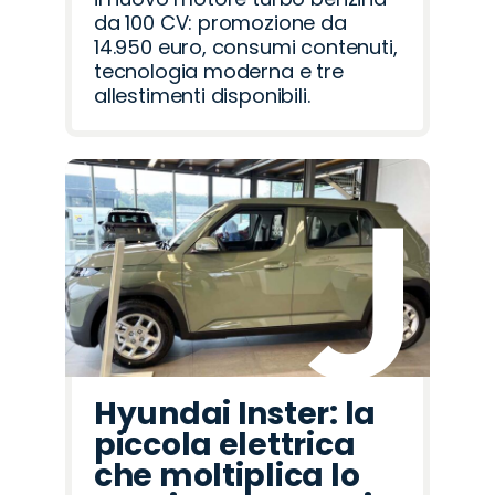
da 100 CV: promozione da
14.950 euro, consumi contenuti,
tecnologia moderna e tre
allestimenti disponibili.
Hyundai Inster: la
piccola elettrica
che moltiplica lo