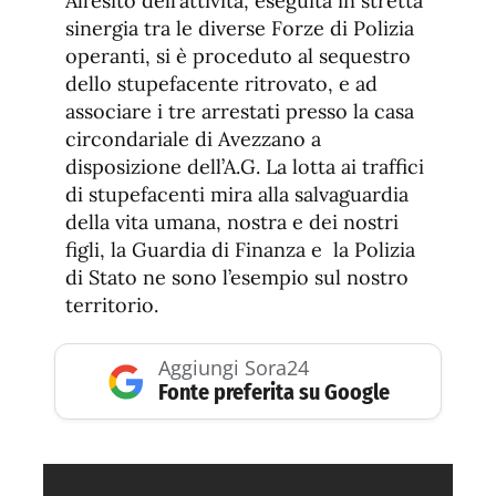
All’esito dell’attività, eseguita in stretta
sinergia tra le diverse Forze di Polizia
operanti, si è proceduto al sequestro
dello stupefacente ritrovato, e ad
associare i tre arrestati presso la casa
circondariale di Avezzano a
disposizione dell’A.G. La lotta ai traffici
di stupefacenti mira alla salvaguardia
della vita umana, nostra e dei nostri
figli, la Guardia di Finanza e la Polizia
di Stato ne sono l’esempio sul nostro
territorio.
Aggiungi Sora24
Fonte preferita su Google