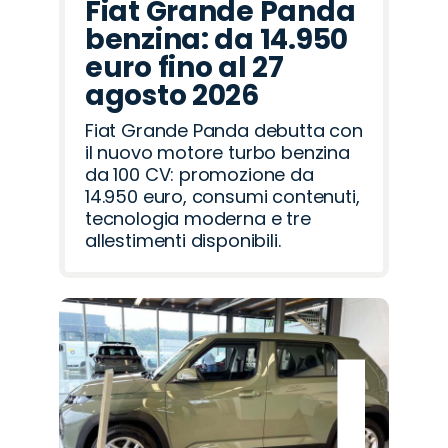
Fiat Grande Panda
benzina: da 14.950
euro fino al 27
agosto 2026
Fiat Grande Panda debutta con
il nuovo motore turbo benzina
da 100 CV: promozione da
14.950 euro, consumi contenuti,
tecnologia moderna e tre
allestimenti disponibili.