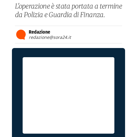
L'operazione è stata portata a termine
da Polizia e Guardia di Finanza.
Redazione
redazione@sora24.it