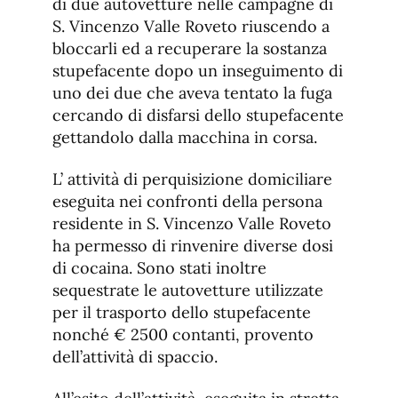
di due autovetture nelle campagne di
S. Vincenzo Valle Roveto riuscendo a
bloccarli ed a recuperare la sostanza
stupefacente dopo un inseguimento di
uno dei due che aveva tentato la fuga
cercando di disfarsi dello stupefacente
gettandolo dalla macchina in corsa.
L’ attività di perquisizione domiciliare
eseguita nei confronti della persona
residente in S. Vincenzo Valle Roveto
ha permesso di rinvenire diverse dosi
di cocaina. Sono stati inoltre
sequestrate le autovetture utilizzate
per il trasporto dello stupefacente
nonché € 2500 contanti, provento
dell’attività di spaccio.