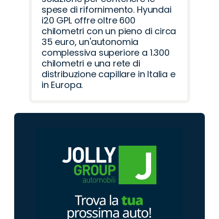
spese di rifornimento. Hyundai
i20 GPL offre oltre 600
chilometri con un pieno di circa
35 euro, un'autonomia
complessiva superiore a 1.300
chilometri e una rete di
distribuzione capillare in Italia e
in Europa.