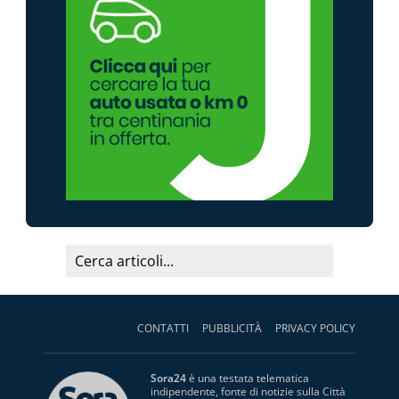
CONTATTI
PUBBLICITÀ
PRIVACY POLICY
Sora24
è una testata telematica
indipendente, fonte di notizie sulla Città