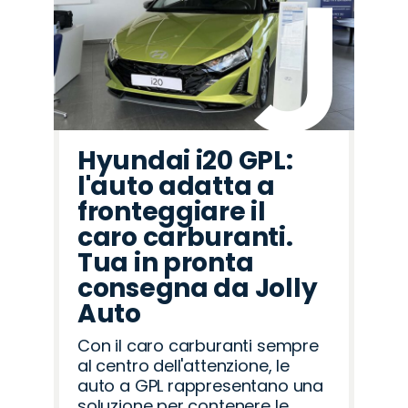
Hyundai i20 GPL:
l'auto adatta a
fronteggiare il
caro carburanti.
Tua in pronta
consegna da Jolly
Auto
Con il caro carburanti sempre
al centro dell'attenzione, le
auto a GPL rappresentano una
soluzione per contenere le