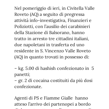
Nel pomeriggio di ieri, in Civitella Valle
Roveto (AQ) a seguito di pregressa
attività info-investigativa, Finanzieri e
Poliziotti, con l’ausilio dei carabinieri
della Stazione di Balsorano, hanno
tratto in arresto tre cittadini italiani,
due napoletani in trasferta ed uno
residente in S. Vincenzo Valle Roveto
(AQ) in quanto trovati in possesso di:
– kg. 5.00 di hashish confezionato in 5
panetti;
– gr. 2 di cocaina costituiti da più dosi
confezionate.
Agenti di PS e Fiamme Gialle hanno
atteso l’arrivo dei partenopei a bordo