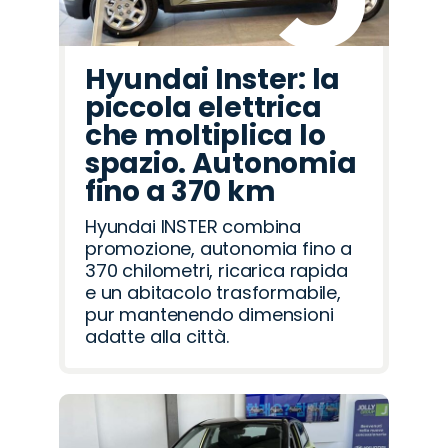
Hyundai Inster: la
piccola elettrica
che moltiplica lo
spazio. Autonomia
fino a 370 km
Hyundai INSTER combina
promozione, autonomia fino a
370 chilometri, ricarica rapida
e un abitacolo trasformabile,
pur mantenendo dimensioni
adatte alla città.