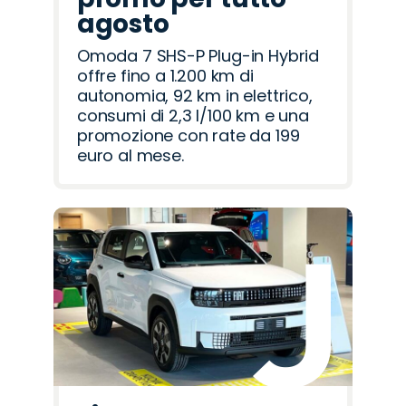
agosto
Omoda 7 SHS-P Plug-in Hybrid
offre fino a 1.200 km di
autonomia, 92 km in elettrico,
consumi di 2,3 l/100 km e una
promozione con rate da 199
euro al mese.