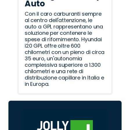
Auto
Con il caro carburanti sempre
al centro dell'attenzione, le
auto a GPL rappresentano una
soluzione per contenere le
spese di rifornimento. Hyundai
i20 GPL offre oltre 600
chilometri con un pieno di circa
35 euro, un'autonomia
complessiva superiore a 1.300
chilometri e una rete di
distribuzione capillare in Italia e
in Europa.