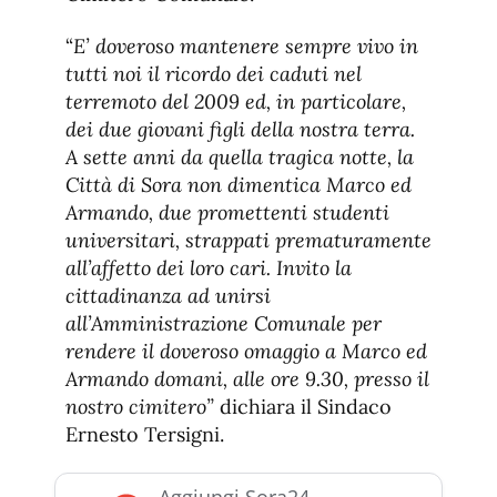
“
E’ doveroso mantenere sempre vivo in
tutti noi il ricordo dei caduti nel
terremoto del 2009 ed, in particolare,
dei due giovani figli della nostra terra.
A sette anni da quella tragica notte, la
Città di Sora non dimentica Marco ed
Armando, due promettenti studenti
universitari, strappati prematuramente
all’affetto dei loro cari. Invito la
cittadinanza ad unirsi
all’Amministrazione Comunale per
rendere il doveroso omaggio a Marco ed
Armando domani, alle ore 9.30, presso il
nostro cimitero”
dichiara il Sindaco
Ernesto Tersigni.