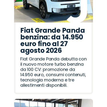
Fiat Grande Panda
benzina: da 14.950
euro fino al 27
agosto 2026
Fiat Grande Panda debutta con
il nuovo motore turbo benzina
da 100 CV: promozione da
14.950 euro, consumi contenuti,
tecnologia moderna e tre
allestimenti disponibili.