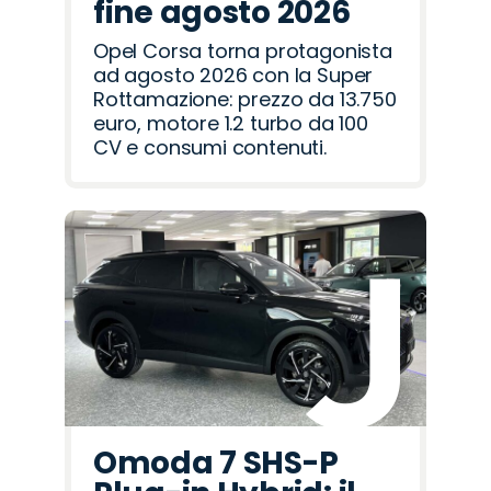
fine agosto 2026
Opel Corsa torna protagonista
ad agosto 2026 con la Super
Rottamazione: prezzo da 13.750
euro, motore 1.2 turbo da 100
CV e consumi contenuti.
Omoda 7 SHS-P