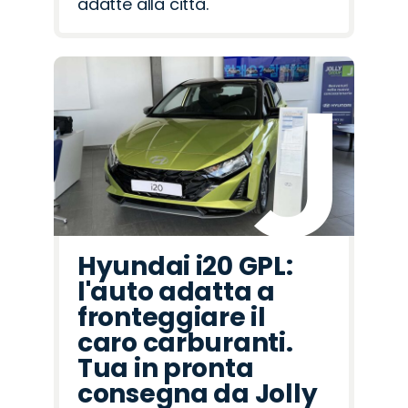
adatte alla città.
Hyundai i20 GPL:
l'auto adatta a
fronteggiare il
caro carburanti.
Tua in pronta
consegna da Jolly