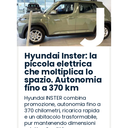
Hyundai Inster: la
piccola elettrica
che moltiplica lo
spazio. Autonomia
fino a 370 km
Hyundai INSTER combina
promozione, autonomia fino a
370 chilometri, ricarica rapida
e un abitacolo trasformabile,
pur mantenendo dimensioni