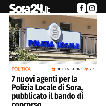
POLITICA
30 DICEMBRE 2022
28"
7 nuovi agenti per la
Polizia Locale di Sora,
pubblicato il bando di
concorso