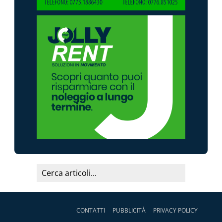
CONTATTI
PUBBLICITÀ
PRIVACY POLICY