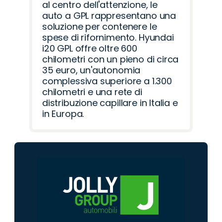
al centro dell'attenzione, le
auto a GPL rappresentano una
soluzione per contenere le
spese di rifornimento. Hyundai
i20 GPL offre oltre 600
chilometri con un pieno di circa
35 euro, un'autonomia
complessiva superiore a 1.300
chilometri e una rete di
distribuzione capillare in Italia e
in Europa.