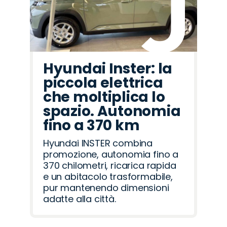
Hyundai Inster: la
piccola elettrica
che moltiplica lo
spazio. Autonomia
fino a 370 km
Hyundai INSTER combina
promozione, autonomia fino a
370 chilometri, ricarica rapida
e un abitacolo trasformabile,
pur mantenendo dimensioni
adatte alla città.