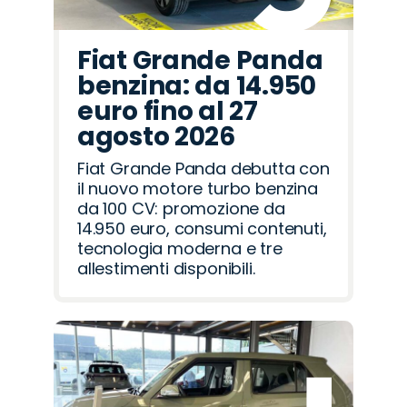
Fiat Grande Panda
benzina: da 14.950
euro fino al 27
agosto 2026
Fiat Grande Panda debutta con
il nuovo motore turbo benzina
da 100 CV: promozione da
14.950 euro, consumi contenuti,
tecnologia moderna e tre
allestimenti disponibili.