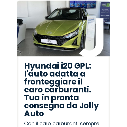
Hyundai i20 GPL:
l'auto adatta a
fronteggiare il
caro carburanti.
Tua in pronta
consegna da Jolly
Auto
Con il caro carburanti sempre