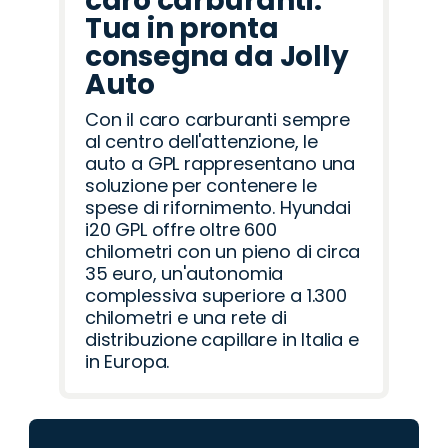
caro carburanti.
Tua in pronta
consegna da Jolly
Auto
Con il caro carburanti sempre
al centro dell'attenzione, le
auto a GPL rappresentano una
soluzione per contenere le
spese di rifornimento. Hyundai
i20 GPL offre oltre 600
chilometri con un pieno di circa
35 euro, un'autonomia
complessiva superiore a 1.300
chilometri e una rete di
distribuzione capillare in Italia e
in Europa.