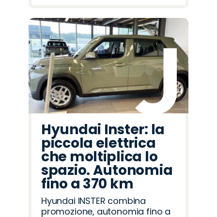
Hyundai Inster: la
piccola elettrica
che moltiplica lo
spazio. Autonomia
fino a 370 km
Hyundai INSTER combina
promozione, autonomia fino a