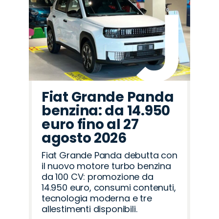
Fiat Grande Panda
benzina: da 14.950
euro fino al 27
agosto 2026
Fiat Grande Panda debutta con
il nuovo motore turbo benzina
da 100 CV: promozione da
14.950 euro, consumi contenuti,
tecnologia moderna e tre
allestimenti disponibili.