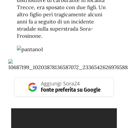
distributore di carburante in località
Trecce, era sposato con due figli. Un
altro figlio perì tragicamente alcuni
anni fa a seguito di un incidente
stradale sulla superstrada Sora-
Frosinone.
Aggiungi Sora24
Fonte preferita su Google