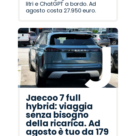
litri e ChatGPT a bordo. Ad
agosto costa 27.950 euro.
Jaecoo 7 full
hybrid: viaggia
senza bisogno
della ricarica. Ad
agosto è tuo da 179