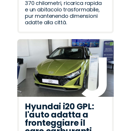
370 chilometri, ricarica rapida
e un abitacolo trasformabile,
pur mantenendo dimensioni
adatte alla città.
Hyundai i20 GPL:
l'auto adatta a
fronteggiare il