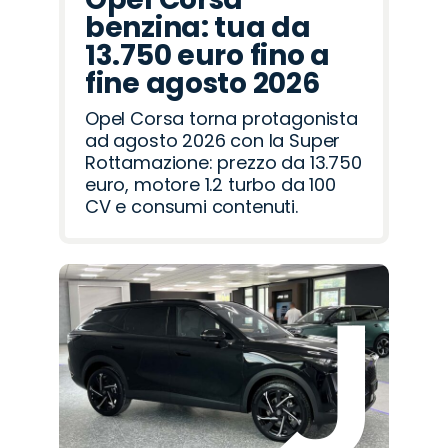
benzina: tua da
13.750 euro fino a
fine agosto 2026
Opel Corsa torna protagonista
ad agosto 2026 con la Super
Rottamazione: prezzo da 13.750
euro, motore 1.2 turbo da 100
CV e consumi contenuti.