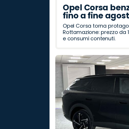
Opel Corsa benz
fino a fine agos
Opel Corsa torna protago
Rottamazione: prezzo da 1
e consumi contenuti.