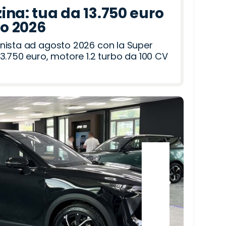
ina: tua da 13.750 euro
to 2026
nista ad agosto 2026 con la Super
3.750 euro, motore 1.2 turbo da 100 CV