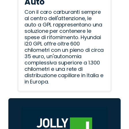
Auto
Con il caro carburanti sempre
al centro dell'attenzione, le
auto a GPL rappresentano una
soluzione per contenere le
spese di rifornimento. Hyundai
i20 GPL offre oltre 600
chilometri con un pieno di circa
35 euro, un'autonomia
complessiva superiore a 1.300
chilometri e una rete di
distribuzione capillare in Italia e
in Europa.