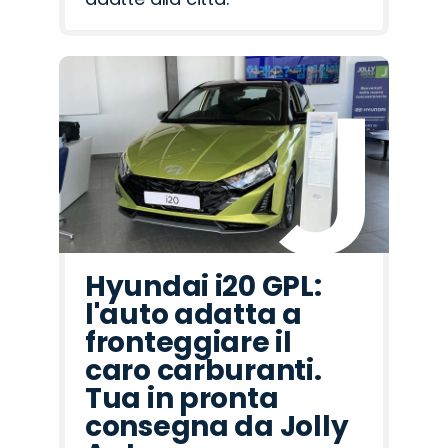
Hyundai i20 GPL:
l'auto adatta a
fronteggiare il
caro carburanti.
Tua in pronta
consegna da Jolly