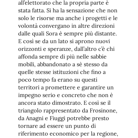
all’elettorato che la propria parte è
stata fatta. Si ha la sensazione che non
solo le risorse ma anche i progetti e le
volontà convergano in altre direzioni
dalle quali Sora è sempre più distante.
E così se da un lato si aprono nuovi
orizzonti e speranze, dall’altro c’è chi
affonda sempre di più nelle sabbie
mobili, abbandonato a sè stesso da
quelle stesse istituzioni che fino a
poco tempo fa erano su questi
territori a promettere e garantire un
impegno serio e concreto che non è
ancora stato dimostrato. E così se il
triangolo rappresentato da Frosinone,
da Anagni e Fiuggi potrebbe presto
tornare ad essere un punto di
riferimento economico per la regione,