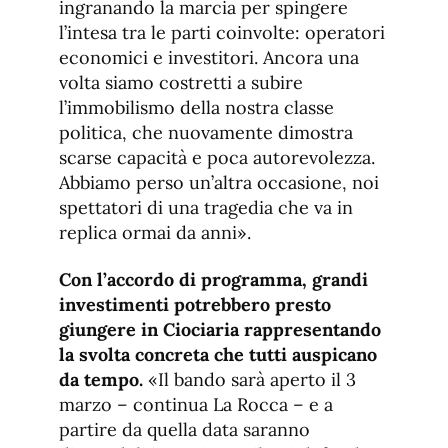
ingranando la marcia per spingere
l’intesa tra le parti coinvolte: operatori
economici e investitori. Ancora una
volta siamo costretti a subire
l’immobilismo della nostra classe
politica, che nuovamente dimostra
scarse capacità e poca autorevolezza.
Abbiamo perso un’altra occasione, noi
spettatori di una tragedia che va in
replica ormai da anni».
Con l’accordo di programma, grandi
investimenti potrebbero presto
giungere in Ciociaria rappresentando
la svolta concreta che tutti auspicano
da tempo.
«Il bando sarà aperto il 3
marzo – continua La Rocca – e a
partire da quella data saranno