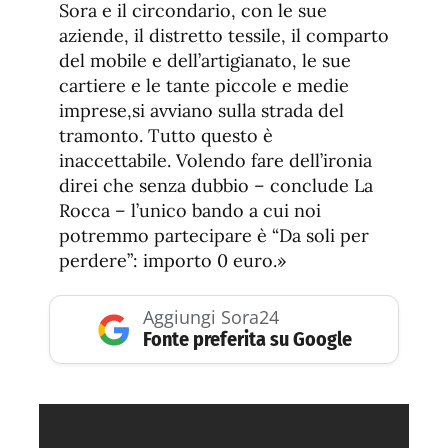
Sora e il circondario, con le sue
aziende, il distretto tessile, il comparto
del mobile e dell’artigianato, le sue
cartiere e le tante piccole e medie
imprese,si avviano sulla strada del
tramonto. Tutto questo è
inaccettabile. Volendo fare dell’ironia
direi che senza dubbio – conclude La
Rocca – l’unico bando a cui noi
potremmo partecipare è “Da soli per
perdere”: importo 0 euro.»
Aggiungi Sora24
Fonte preferita su Google