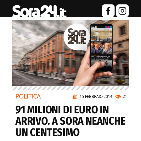
POLITICA
15 FEBBRAIO 2014
2’
91 MILIONI DI EURO IN
ARRIVO. A SORA NEANCHE
UN CENTESIMO