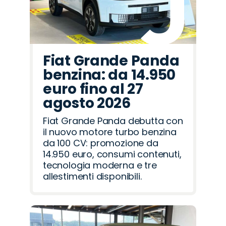
Fiat Grande Panda
benzina: da 14.950
euro fino al 27
agosto 2026
Fiat Grande Panda debutta con
il nuovo motore turbo benzina
da 100 CV: promozione da
14.950 euro, consumi contenuti,
tecnologia moderna e tre
allestimenti disponibili.