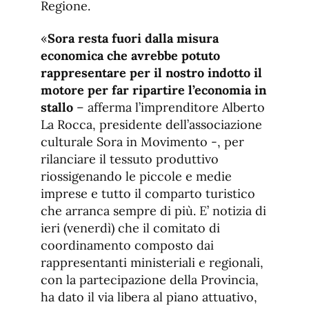
Regione.
«
Sora resta fuori dalla misura
economica che avrebbe potuto
rappresentare per il nostro indotto il
motore per far ripartire l’economia in
stallo
– afferma l’imprenditore Alberto
La Rocca, presidente dell’associazione
culturale Sora in Movimento -, per
rilanciare il tessuto produttivo
riossigenando le piccole e medie
imprese e tutto il comparto turistico
che arranca sempre di più. E’ notizia di
ieri (venerdì) che il comitato di
coordinamento composto dai
rappresentanti ministeriali e regionali,
con la partecipazione della Provincia,
ha dato il via libera al piano attuativo,