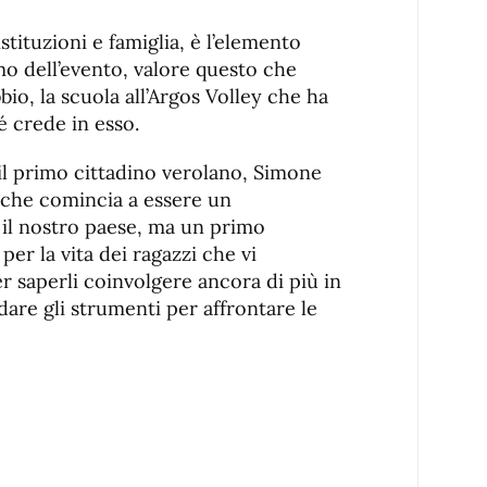
stituzioni e famiglia, è l’elemento
mo dell’evento, valore questo che
o, la scuola all’Argos Volley che ha
 crede in esso.
l primo cittadino verolano, Simone
a che comincia a essere un
il nostro paese, ma un primo
r la vita dei ragazzi che vi
 saperli coinvolgere ancora di più in
are gli strumenti per affrontare le