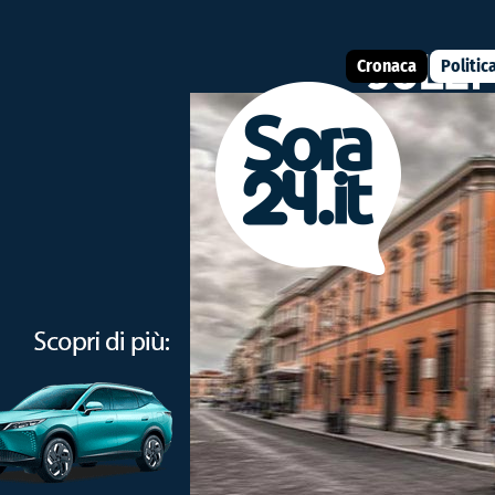
Cronaca
Politic