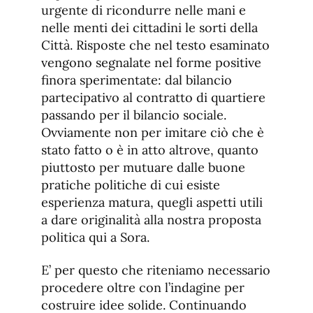
urgente di ricondurre nelle mani e
nelle menti dei cittadini le sorti della
Città. Risposte che nel testo esaminato
vengono segnalate nel forme positive
finora sperimentate: dal bilancio
partecipativo al contratto di quartiere
passando per il bilancio sociale.
Ovviamente non per imitare ciò che è
stato fatto o è in atto altrove, quanto
piuttosto per mutuare dalle buone
pratiche politiche di cui esiste
esperienza matura, quegli aspetti utili
a dare originalità alla nostra proposta
politica qui a Sora.
E’ per questo che riteniamo necessario
procedere oltre con l’indagine per
costruire idee solide. Continuando