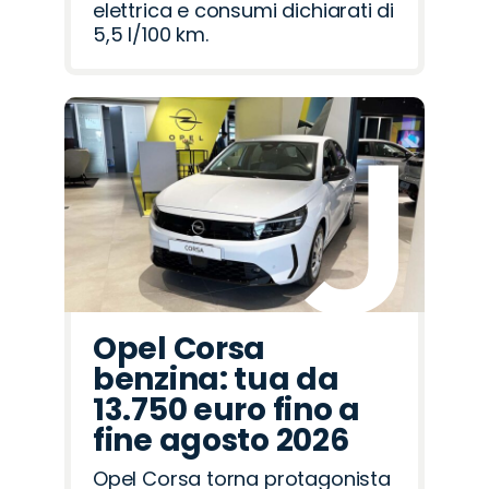
elettrica e consumi dichiarati di
5,5 l/100 km.
Opel Corsa
benzina: tua da
13.750 euro fino a
fine agosto 2026
Opel Corsa torna protagonista