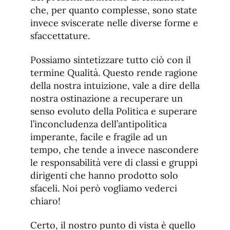
che, per quanto complesse, sono state
invece sviscerate nelle diverse forme e
sfaccettature.
Possiamo sintetizzare tutto ciò con il
termine Qualità. Questo rende ragione
della nostra intuizione, vale a dire della
nostra ostinazione a recuperare un
senso evoluto della Politica e superare
l’inconcludenza dell’antipolitica
imperante, facile e fragile ad un
tempo, che tende a invece nascondere
le responsabilità vere di classi e gruppi
dirigenti che hanno prodotto solo
sfaceli. Noi però vogliamo vederci
chiaro!
Certo, il nostro punto di vista è quello