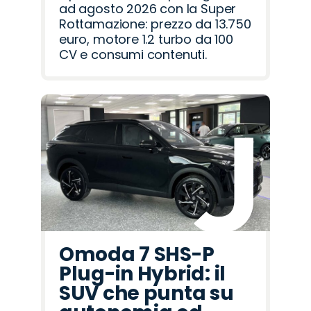
ad agosto 2026 con la Super
Rottamazione: prezzo da 13.750
euro, motore 1.2 turbo da 100
CV e consumi contenuti.
Omoda 7 SHS-P
Plug-in Hybrid: il
SUV che punta su