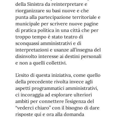
della Sinistra da reinterpretare e
riorganizzare su basi nuove e che
punta alla partecipazione territoriale e
municipale per scrivere nuove pagine
di pratica politica in una città che per
troppo tempo è stato teatro di
sconquassi amministrativi e di
interpretazioni e usanze all’insegna del
disinvolto interesse ai destini personali
e non a quelli collettivi.
L’esito di questa iniziativa, come quello
della precedente rivolta invece agli
aspetti programmatici amministrativi,
ci incoraggia ad esplorare ulteriori
ambiti per connettere l’esigenza del
“vederci chiaro” con il bisogno di dare
risposte qui e ora alla domanda