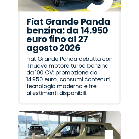
Fiat Grande Panda
benzina: da 14.950
euro fino al 27
agosto 2026
Fiat Grande Panda debutta con
il nuovo motore turbo benzina
da 100 CV: promozione da
14.950 euro, consumi contenuti,
tecnologia moderna e tre
allestimenti disponibili.