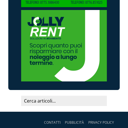
CONTATTI
PUBBLICITÀ
PRIVACY POLICY