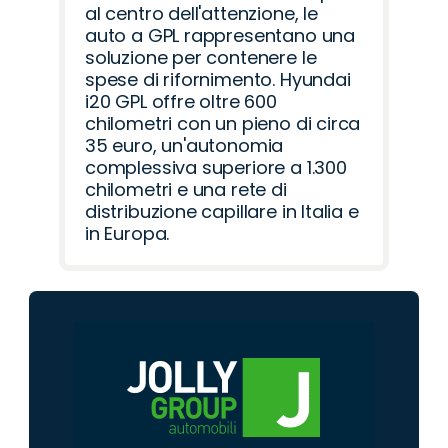
al centro dell'attenzione, le
auto a GPL rappresentano una
soluzione per contenere le
spese di rifornimento. Hyundai
i20 GPL offre oltre 600
chilometri con un pieno di circa
35 euro, un'autonomia
complessiva superiore a 1.300
chilometri e una rete di
distribuzione capillare in Italia e
in Europa.