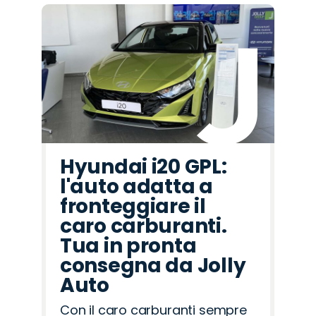
Hyundai i20 GPL:
l'auto adatta a
fronteggiare il
caro carburanti.
Tua in pronta
consegna da Jolly
Auto
Con il caro carburanti sempre