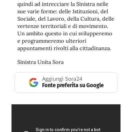
quindi ad intrecciare la Sinistra nelle
sue varie forme: delle Istituzioni, del
Sociale, del Lavoro, della Cultura, delle
vertenze territoriali e di movimento.
Un ambito questo in cui svilupperemo
e programmeremo ulteriori
appuntamenti rivolti alla cittadinanza.
Sinistra Unita Sora
Aggiungi Sora24
Fonte preferita su Google