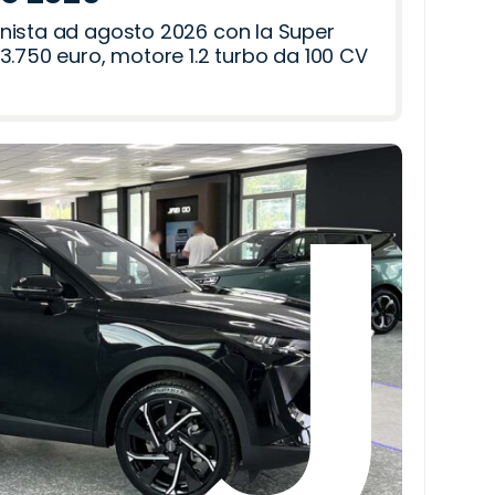
nista ad agosto 2026 con la Super
3.750 euro, motore 1.2 turbo da 100 CV