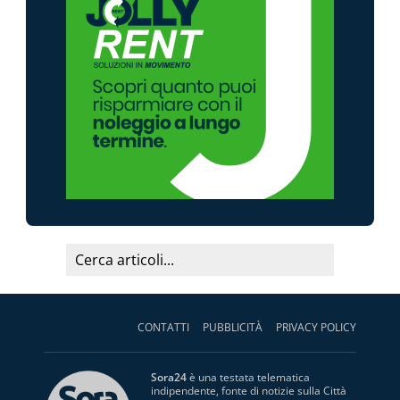
CONTATTI
PUBBLICITÀ
PRIVACY POLICY
Sora24
è una testata telematica
indipendente, fonte di notizie sulla Città