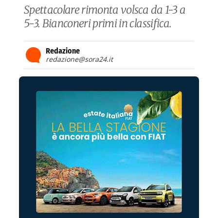
Spettacolare rimonta volsca da 1-3 a
5-3. Bianconeri primi in classifica.
Redazione
redazione@sora24.it