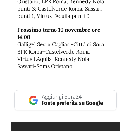
Oristano, BPR Roma, Kennedy Nola
punti 3; Castelverde Roma, Sassari
punti 1, Virtus l’Aquila punti 0
Prossimo turno 10 novembre ore
14,00
Galligel Sestu Cagliari-Città di Sora
BPR Roma–Castelverde Roma
Virtus L’Aquila-Kennedy Nola
Sassari-Soms Oristano
Aggiungi Sora24
Fonte preferita su Google