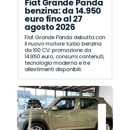
Fiat Grande Panda
benzina: da 14.950
euro fino al 27
agosto 2026
Fiat Grande Panda debutta con
il nuovo motore turbo benzina
da 100 CV: promozione da
14.950 euro, consumi contenuti,
tecnologia moderna e tre
allestimenti disponibili.