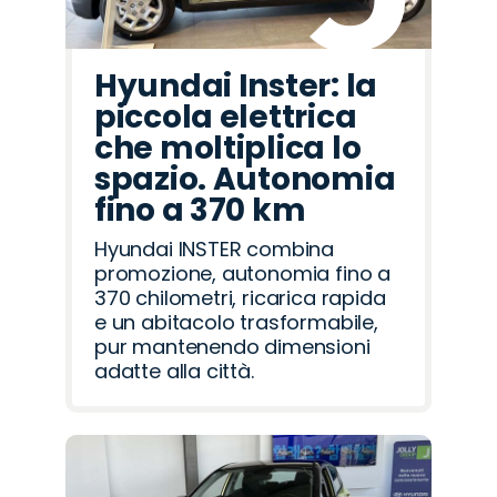
Hyundai Inster: la
piccola elettrica
che moltiplica lo
spazio. Autonomia
fino a 370 km
Hyundai INSTER combina
promozione, autonomia fino a
370 chilometri, ricarica rapida
e un abitacolo trasformabile,
pur mantenendo dimensioni
adatte alla città.