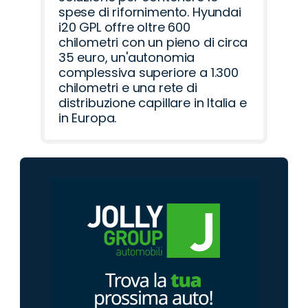
spese di rifornimento. Hyundai
i20 GPL offre oltre 600
chilometri con un pieno di circa
35 euro, un'autonomia
complessiva superiore a 1.300
chilometri e una rete di
distribuzione capillare in Italia e
in Europa.