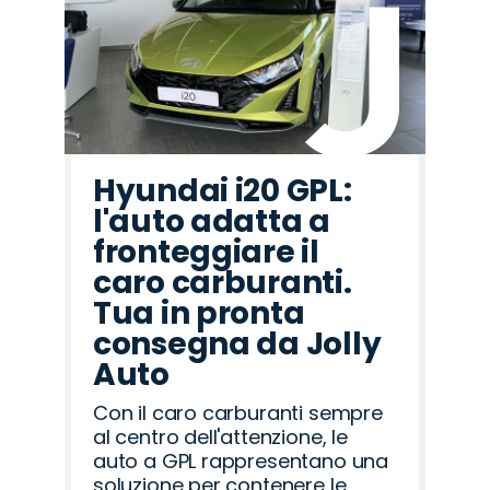
Hyundai i20 GPL:
l'auto adatta a
fronteggiare il
caro carburanti.
Tua in pronta
consegna da Jolly
Auto
Con il caro carburanti sempre
al centro dell'attenzione, le
auto a GPL rappresentano una
soluzione per contenere le