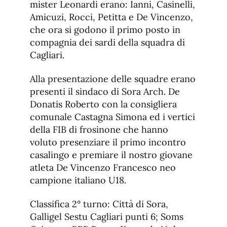
mister Leonardi erano: Ianni, Casinelli,
Amicuzi, Rocci, Petitta e De Vincenzo,
che ora si godono il primo posto in
compagnia dei sardi della squadra di
Cagliari.
Alla presentazione delle squadre erano
presenti il sindaco di Sora Arch. De
Donatis Roberto con la consigliera
comunale Castagna Simona ed i vertici
della FIB di frosinone che hanno
voluto presenziare il primo incontro
casalingo e premiare il nostro giovane
atleta De Vincenzo Francesco neo
campione italiano U18.
Classifica 2° turno: Città di Sora,
Galligel Sestu Cagliari punti 6; Soms