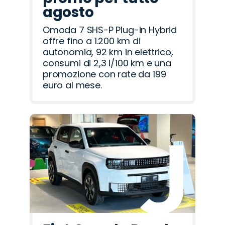
agosto
Omoda 7 SHS-P Plug-in Hybrid
offre fino a 1.200 km di
autonomia, 92 km in elettrico,
consumi di 2,3 l/100 km e una
promozione con rate da 199
euro al mese.