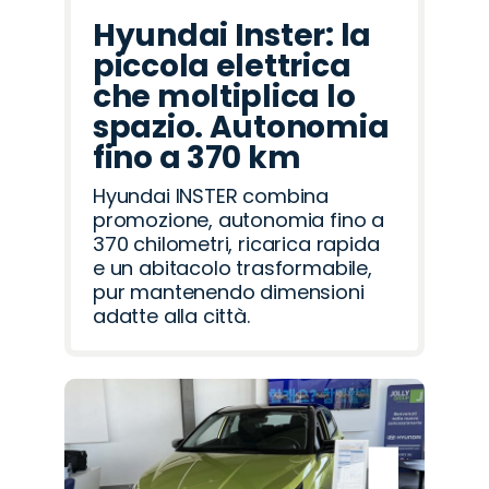
Hyundai Inster: la
piccola elettrica
che moltiplica lo
spazio. Autonomia
fino a 370 km
Hyundai INSTER combina
promozione, autonomia fino a
370 chilometri, ricarica rapida
e un abitacolo trasformabile,
pur mantenendo dimensioni
adatte alla città.