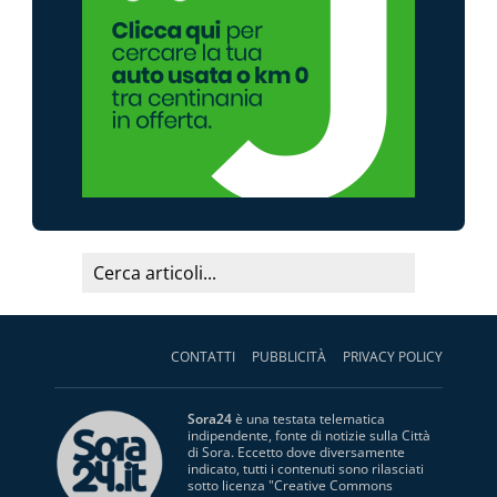
CONTATTI
PUBBLICITÀ
PRIVACY POLICY
Sora24
è una testata telematica
indipendente, fonte di notizie sulla Città
di Sora. Eccetto dove diversamente
indicato, tutti i contenuti sono rilasciati
sotto licenza "
Creative Commons