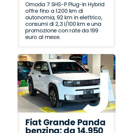
Omoda 7 SHS-P Plug-in Hybrid
offre fino a 1.200 km di
autonomia, 92 km in elettrico,
consumi di 2,3 l/100 km e una
promozione con rate da 199
euro al mese.
Fiat Grande Panda
benzina: da 14.950