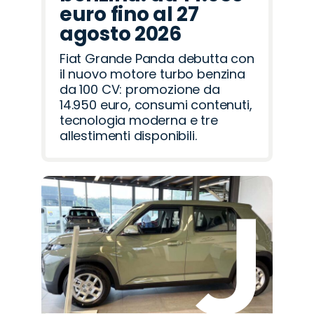
euro fino al 27
agosto 2026
Fiat Grande Panda debutta con
il nuovo motore turbo benzina
da 100 CV: promozione da
14.950 euro, consumi contenuti,
tecnologia moderna e tre
allestimenti disponibili.