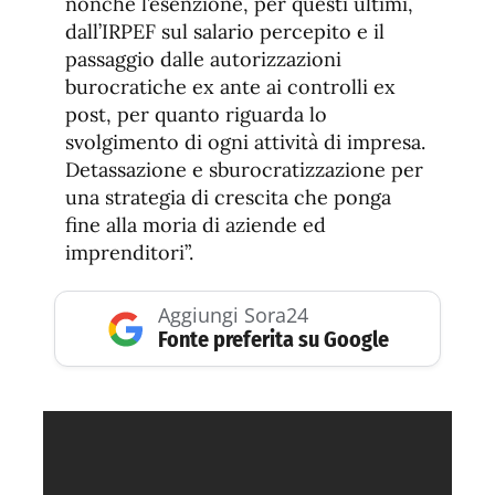
nonché l’esenzione, per questi ultimi,
dall’IRPEF sul salario percepito e il
passaggio dalle autorizzazioni
burocratiche ex ante ai controlli ex
post, per quanto riguarda lo
svolgimento di ogni attività di impresa.
Detassazione e sburocratizzazione per
una strategia di crescita che ponga
fine alla moria di aziende ed
imprenditori”.
Aggiungi Sora24
Fonte preferita su Google