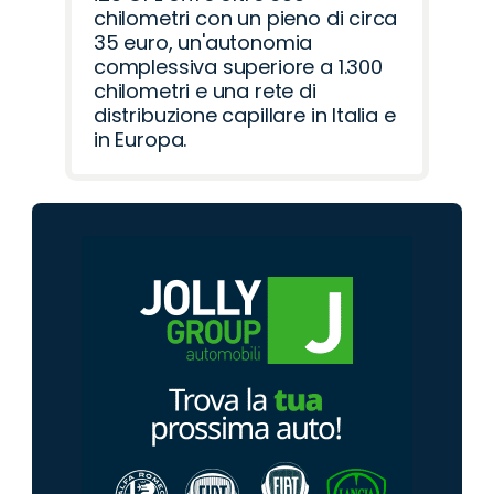
chilometri con un pieno di circa
35 euro, un'autonomia
complessiva superiore a 1.300
chilometri e una rete di
distribuzione capillare in Italia e
in Europa.