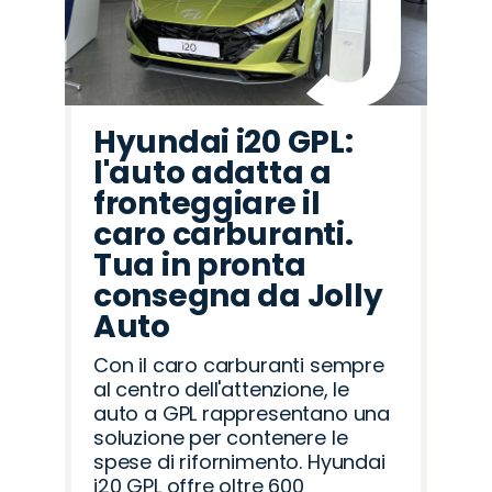
Hyundai i20 GPL:
l'auto adatta a
fronteggiare il
caro carburanti.
Tua in pronta
consegna da Jolly
Auto
Con il caro carburanti sempre
al centro dell'attenzione, le
auto a GPL rappresentano una
soluzione per contenere le
spese di rifornimento. Hyundai
i20 GPL offre oltre 600