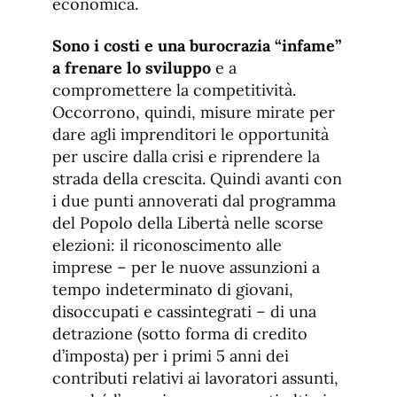
economica.
Sono i costi e una burocrazia “infame”
a frenare lo sviluppo
e a
compromettere la competitività.
Occorrono, quindi, misure mirate per
dare agli imprenditori le opportunità
per uscire dalla crisi e riprendere la
strada della crescita. Quindi avanti con
i due punti annoverati dal programma
del Popolo della Libertà nelle scorse
elezioni: il riconoscimento alle
imprese – per le nuove assunzioni a
tempo indeterminato di giovani,
disoccupati e cassintegrati – di una
detrazione (sotto forma di credito
d’imposta) per i primi 5 anni dei
contributi relativi ai lavoratori assunti,