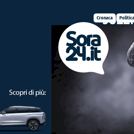
Cronaca
Politic