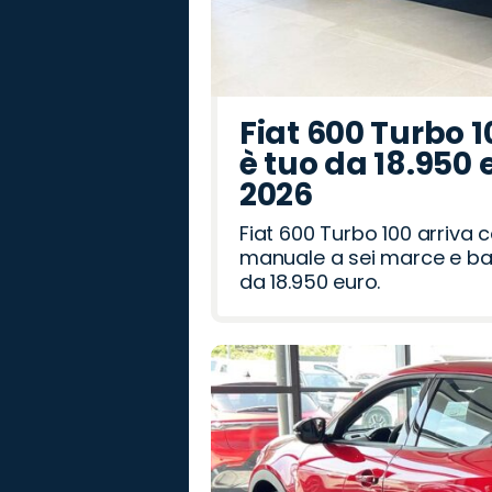
Fiat 600 Turbo 1
è tuo da 18.950 
2026
Fiat 600 Turbo 100 arriva
manuale a sei marce e bag
da 18.950 euro.