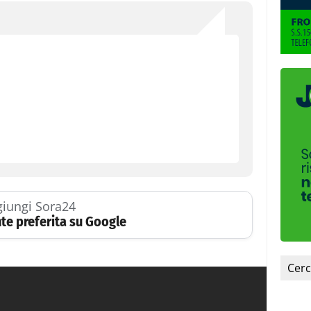
iungi Sora24
te preferita su Google