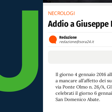
NECROLOGI
Addio a Giuseppe 
Redazione
redazione@sora24.it
Il giorno 4 gennaio 2016 a
a mancare all’affetto dei su
via Ponte Olmo n. 26/A, G
celebrati il giorno 6 gennai
San Domenico Abate.