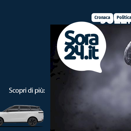
Cronaca
Politic