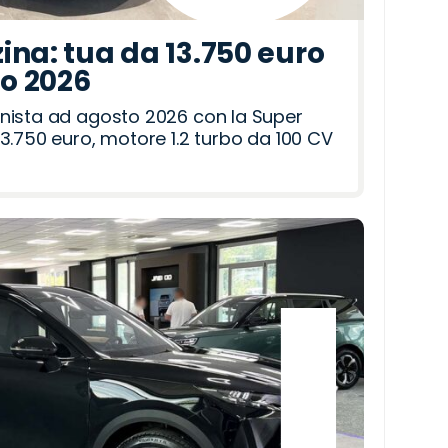
ina: tua da 13.750 euro
to 2026
nista ad agosto 2026 con la Super
3.750 euro, motore 1.2 turbo da 100 CV