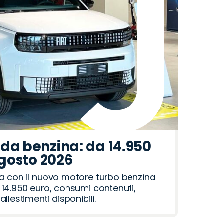
da benzina: da 14.950
agosto 2026
a con il nuovo motore turbo benzina
14.950 euro, consumi contenuti,
llestimenti disponibili.