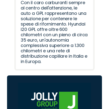
Con il caro carburanti sempre
al centro dell'attenzione, le
auto a GPL rappresentano una
soluzione per contenere le
spese di rifornimento. Hyundai
i20 GPL offre oltre 600
chilometri con un pieno di circa
35 euro, un'autonomia
complessiva superiore a 1.300
chilometri e una rete di
distribuzione capillare in Italia e
in Europa.