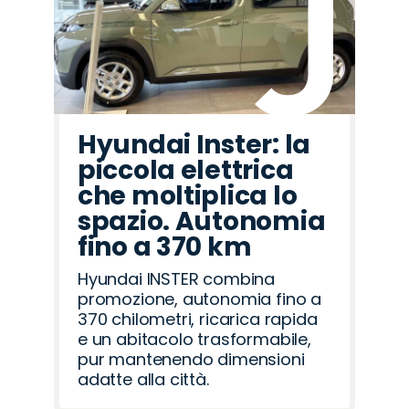
Hyundai Inster: la
piccola elettrica
che moltiplica lo
spazio. Autonomia
fino a 370 km
Hyundai INSTER combina
promozione, autonomia fino a
370 chilometri, ricarica rapida
e un abitacolo trasformabile,
pur mantenendo dimensioni
adatte alla città.