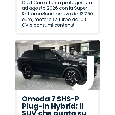
Opel Corsa torna protagonista
ad agosto 2026 con la Super
Rottamazione: prezzo da 13.750
euro, motore 1.2 turbo da 100
CV e consumi contenuti.
Omoda 7 SHS-P
Plug-in Hybrid: il
SUV che punta su