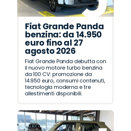
Fiat Grande Panda
benzina: da 14.950
euro fino al 27
agosto 2026
Fiat Grande Panda debutta con
il nuovo motore turbo benzina
da 100 CV: promozione da
14.950 euro, consumi contenuti,
tecnologia moderna e tre
allestimenti disponibili.