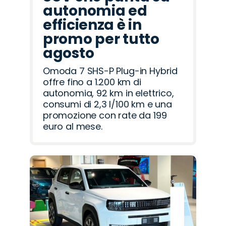
autonomia ed
efficienza è in
promo per tutto
agosto
Omoda 7 SHS-P Plug-in Hybrid
offre fino a 1.200 km di
autonomia, 92 km in elettrico,
consumi di 2,3 l/100 km e una
promozione con rate da 199
euro al mese.