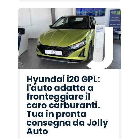
Hyundai i20 GPL:
l'auto adatta a
fronteggiare il
caro carburanti.
Tua in pronta
consegna da Jolly
Auto