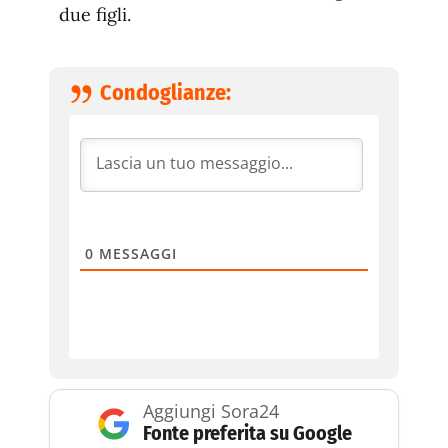
due figli.
Condoglianze:
0
MESSAGGI
Aggiungi Sora24
Fonte preferita su Google