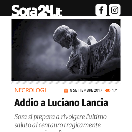
NECROLOGI
8 SETTEMBRE 2017
17"
Addio a Luciano Lancia
Sora si prepara a rivolgere l'ultimo
saluto al centauro tragicamente