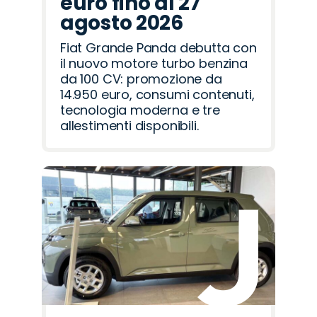
euro fino al 27
agosto 2026
Fiat Grande Panda debutta con
il nuovo motore turbo benzina
da 100 CV: promozione da
14.950 euro, consumi contenuti,
tecnologia moderna e tre
allestimenti disponibili.