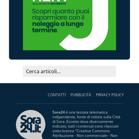
CONTATTI
PUBBLICITÀ
PRIVACY POLICY
Sora24
è una testata telematica
indipendente, fonte di notizie sulla Città
di Sora. Eccetto dove diversamente
indicato, tutti i contenuti sono rilasciati
sotto licenza "
Creative Commons
Attribuzione - Non commerciale - Non