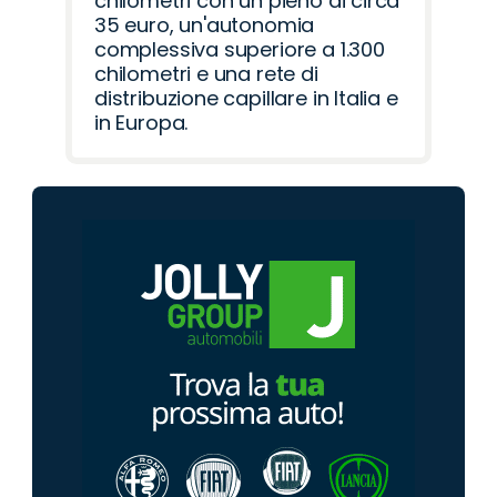
chilometri con un pieno di circa
35 euro, un'autonomia
complessiva superiore a 1.300
chilometri e una rete di
distribuzione capillare in Italia e
in Europa.