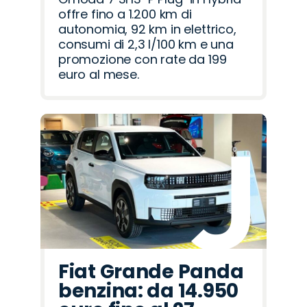
offre fino a 1.200 km di
autonomia, 92 km in elettrico,
consumi di 2,3 l/100 km e una
promozione con rate da 199
euro al mese.
Fiat Grande Panda
benzina: da 14.950