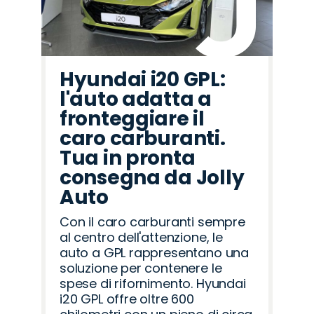
Hyundai i20 GPL:
l'auto adatta a
fronteggiare il
caro carburanti.
Tua in pronta
consegna da Jolly
Auto
Con il caro carburanti sempre
al centro dell'attenzione, le
auto a GPL rappresentano una
soluzione per contenere le
spese di rifornimento. Hyundai
i20 GPL offre oltre 600