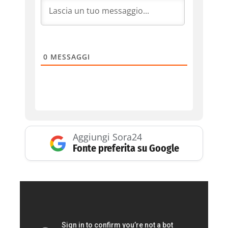
0
MESSAGGI
Aggiungi Sora24
Fonte preferita su Google