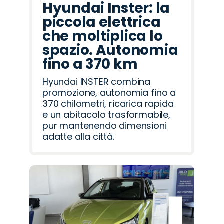
Hyundai Inster: la
piccola elettrica
che moltiplica lo
spazio. Autonomia
fino a 370 km
Hyundai INSTER combina
promozione, autonomia fino a
370 chilometri, ricarica rapida
e un abitacolo trasformabile,
pur mantenendo dimensioni
adatte alla città.