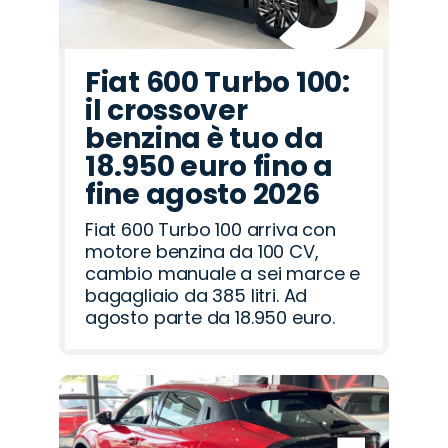
Fiat 600 Turbo 100:
il crossover
benzina è tuo da
18.950 euro fino a
fine agosto 2026
Fiat 600 Turbo 100 arriva con
motore benzina da 100 CV,
cambio manuale a sei marce e
bagagliaio da 385 litri. Ad
agosto parte da 18.950 euro.