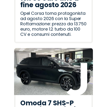
fine agosto 2026
Opel Corsa torna protagonista
ad agosto 2026 con la Super
Rottamazione: prezzo da 13.750
euro, motore 1.2 turbo da 100
CV e consumi contenuti.
Omoda 7 SHS-P