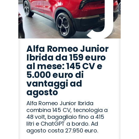
Alfa Romeo Junior
Ibrida da 159 euro
al mese: 145 CV e
5.000 euro di
vantaggi ad
agosto
Alfa Romeo Junior Ibrida
combina 145 CV, tecnologia a
48 volt, bagagliaio fino a 415
litri e ChatGPT a bordo. Ad
agosto costa 27.950 euro.