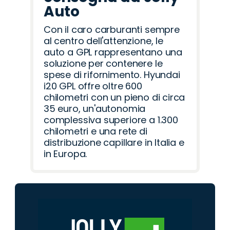
Auto
Con il caro carburanti sempre
al centro dell'attenzione, le
auto a GPL rappresentano una
soluzione per contenere le
spese di rifornimento. Hyundai
i20 GPL offre oltre 600
chilometri con un pieno di circa
35 euro, un'autonomia
complessiva superiore a 1.300
chilometri e una rete di
distribuzione capillare in Italia e
in Europa.