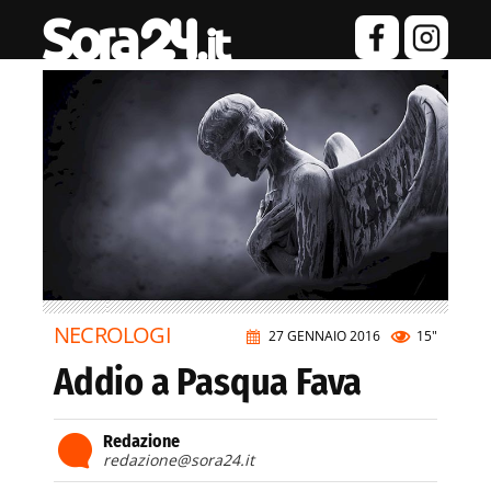
NECROLOGI
27 GENNAIO 2016
15"
Addio a Pasqua Fava
Redazione
redazione@sora24.it