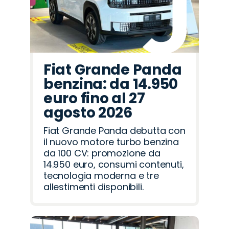
Fiat Grande Panda
benzina: da 14.950
euro fino al 27
agosto 2026
Fiat Grande Panda debutta con
il nuovo motore turbo benzina
da 100 CV: promozione da
14.950 euro, consumi contenuti,
tecnologia moderna e tre
allestimenti disponibili.