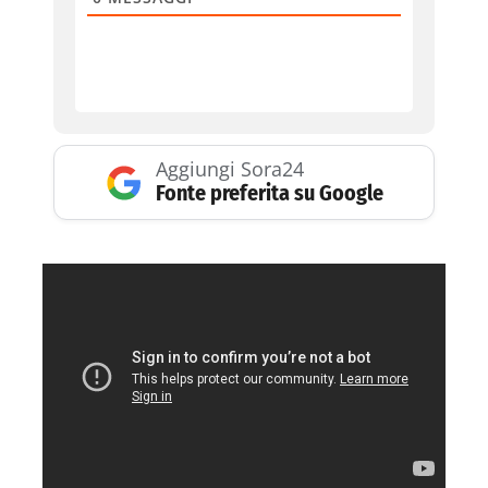
Aggiungi Sora24
Fonte preferita su Google