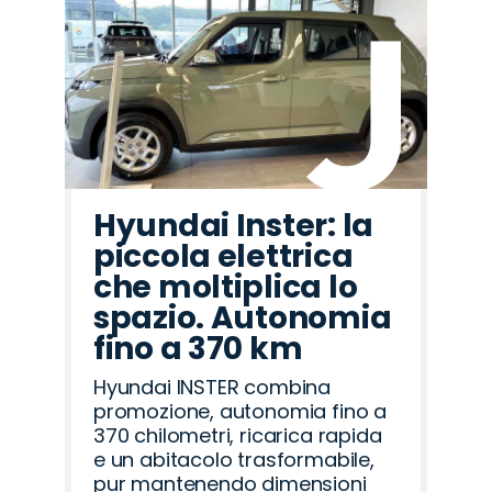
Hyundai Inster: la
piccola elettrica
che moltiplica lo
spazio. Autonomia
fino a 370 km
Hyundai INSTER combina
promozione, autonomia fino a
370 chilometri, ricarica rapida
e un abitacolo trasformabile,
pur mantenendo dimensioni