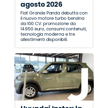
agosto 2026
Fiat Grande Panda debutta con
il nuovo motore turbo benzina
da 100 CV: promozione da
14.950 euro, consumi contenuti,
tecnologia moderna e tre
allestimenti disponibili.