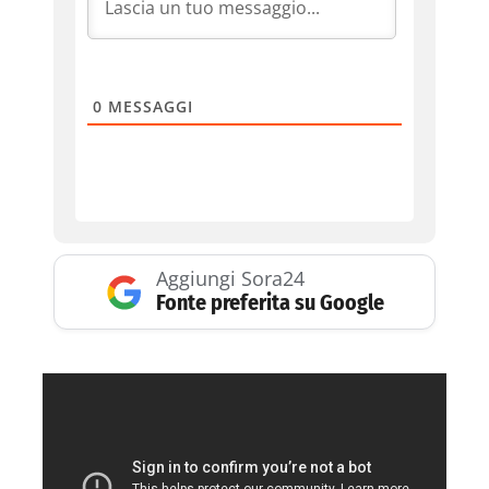
0
MESSAGGI
Aggiungi Sora24
Fonte preferita su Google