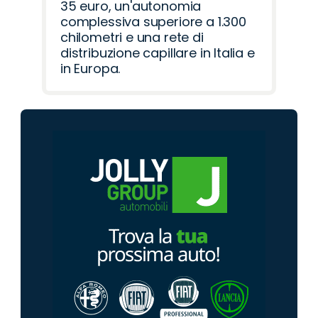
35 euro, un'autonomia
complessiva superiore a 1.300
chilometri e una rete di
distribuzione capillare in Italia e
in Europa.