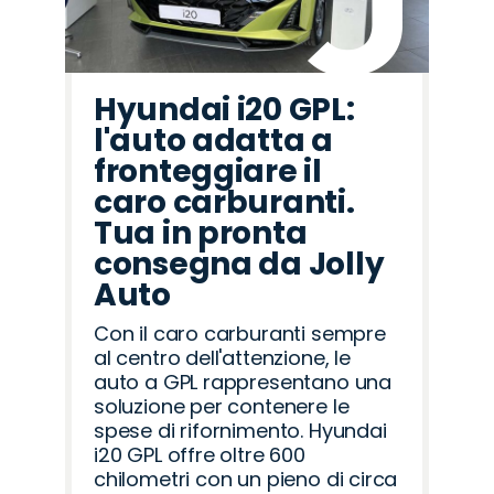
Hyundai i20 GPL:
l'auto adatta a
fronteggiare il
caro carburanti.
Tua in pronta
consegna da Jolly
Auto
Con il caro carburanti sempre
al centro dell'attenzione, le
auto a GPL rappresentano una
soluzione per contenere le
spese di rifornimento. Hyundai
i20 GPL offre oltre 600
chilometri con un pieno di circa