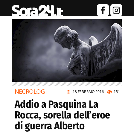
NECROLOGI
18 FEBBRAIO 2016
15"
Addio a Pasquina La
Rocca, sorella dell’eroe
di guerra Alberto