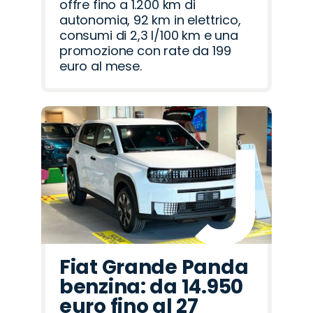
offre fino a 1.200 km di
autonomia, 92 km in elettrico,
consumi di 2,3 l/100 km e una
promozione con rate da 199
euro al mese.
Fiat Grande Panda
benzina: da 14.950
euro fino al 27