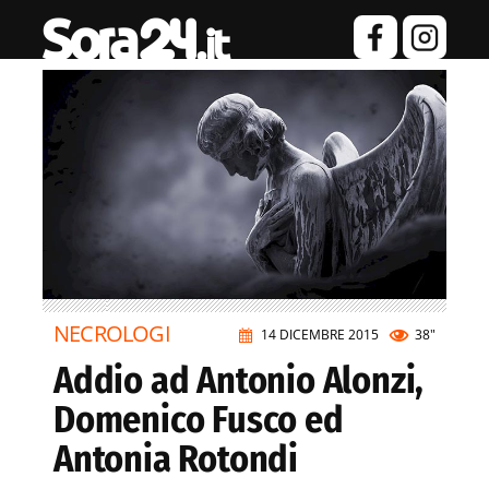
NECROLOGI
14 DICEMBRE 2015
38"
Addio ad Antonio Alonzi,
Domenico Fusco ed
Antonia Rotondi