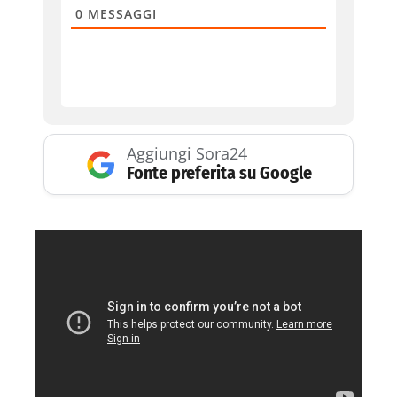
0
MESSAGGI
Aggiungi Sora24
Fonte preferita su Google