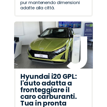
pur mantenendo dimensioni
adatte alla città.
Hyundai i20 GPL:
l'auto adatta a
fronteggiare il
caro carburanti.
Tua in pronta