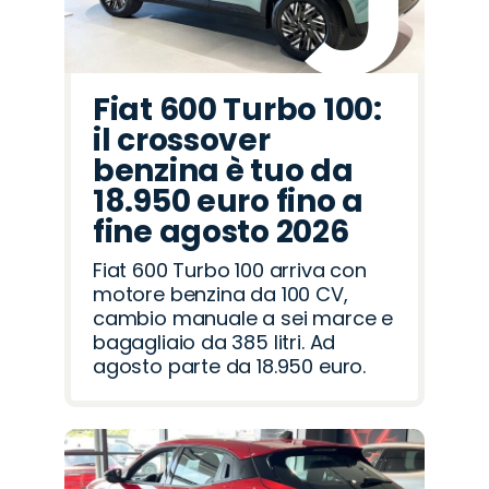
Fiat 600 Turbo 100:
il crossover
benzina è tuo da
18.950 euro fino a
fine agosto 2026
Fiat 600 Turbo 100 arriva con
motore benzina da 100 CV,
cambio manuale a sei marce e
bagagliaio da 385 litri. Ad
agosto parte da 18.950 euro.