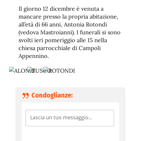
Il giorno 12 dicembre è venuta a
mancare presso la propria abitazione,
all’età di 66 anni, Antonia Rotondi
(vedova Mastroianni). I funerali si sono
svolti ieri pomeriggio alle 15 nella
chiesa parrocchiale di Campoli
Appennino.
Condoglianze: