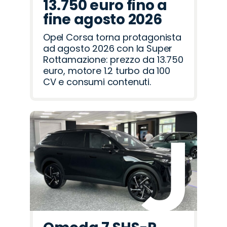
13.750 euro fino a
fine agosto 2026
Opel Corsa torna protagonista
ad agosto 2026 con la Super
Rottamazione: prezzo da 13.750
euro, motore 1.2 turbo da 100
CV e consumi contenuti.