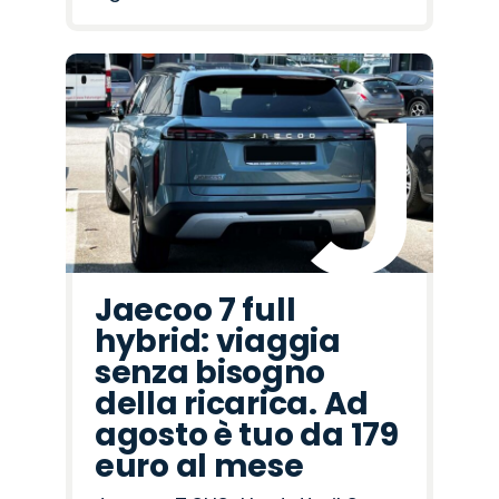
Jaecoo 7 full
hybrid: viaggia
senza bisogno
della ricarica. Ad
agosto è tuo da 179
euro al mese