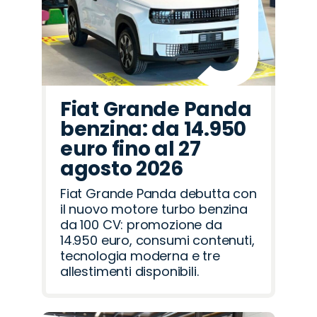
Fiat Grande Panda
benzina: da 14.950
euro fino al 27
agosto 2026
Fiat Grande Panda debutta con
il nuovo motore turbo benzina
da 100 CV: promozione da
14.950 euro, consumi contenuti,
tecnologia moderna e tre
allestimenti disponibili.