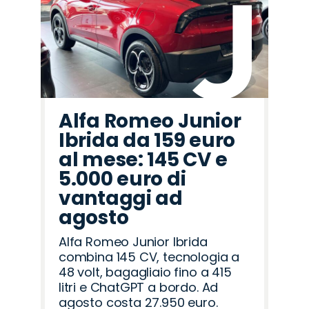
Alfa Romeo Junior
Ibrida da 159 euro
al mese: 145 CV e
5.000 euro di
vantaggi ad
agosto
Alfa Romeo Junior Ibrida
combina 145 CV, tecnologia a
48 volt, bagagliaio fino a 415
litri e ChatGPT a bordo. Ad
agosto costa 27.950 euro.