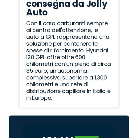
consegna da Jolly
Auto
Con il caro carburanti sempre
al centro dell'attenzione, le
auto a GPL rappresentano una
soluzione per contenere le
spese di rifornimento. Hyundai
i20 GPL offre oltre 600
chilometri con un pieno di circa
35 euro, un'autonomia
complessiva superiore a 1.300
chilometri e una rete di
distribuzione capillare in Italia e
in Europa.