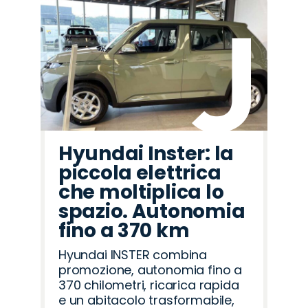
Hyundai Inster: la
piccola elettrica
che moltiplica lo
spazio. Autonomia
fino a 370 km
Hyundai INSTER combina
promozione, autonomia fino a
370 chilometri, ricarica rapida
e un abitacolo trasformabile,