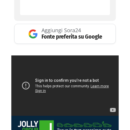
Aggiungi Sora24
Fonte preferita su Google