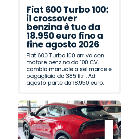
Fiat 600 Turbo 100:
il crossover
benzina è tuo da
18.950 euro fino a
fine agosto 2026
Fiat 600 Turbo 100 arriva con
motore benzina da 100 CV,
cambio manuale a sei marce e
bagagliaio da 385 litri. Ad
agosto parte da 18.950 euro.