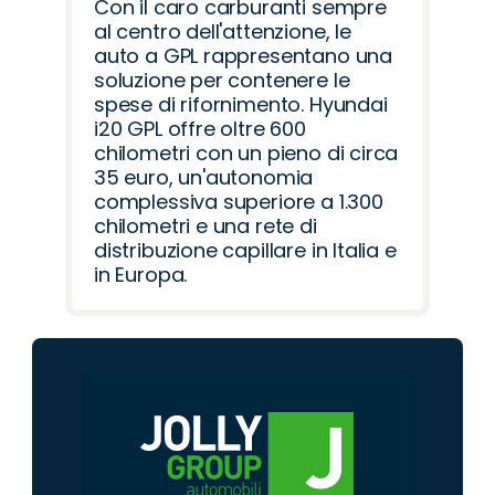
Con il caro carburanti sempre
al centro dell'attenzione, le
auto a GPL rappresentano una
soluzione per contenere le
spese di rifornimento. Hyundai
i20 GPL offre oltre 600
chilometri con un pieno di circa
35 euro, un'autonomia
complessiva superiore a 1.300
chilometri e una rete di
distribuzione capillare in Italia e
in Europa.