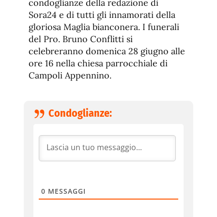
condoglianze della redazione di
Sora24 e di tutti gli innamorati della
gloriosa Maglia bianconera. I funerali
del Pro. Bruno Conflitti si
celebreranno domenica 28 giugno alle
ore 16 nella chiesa parrocchiale di
Campoli Appennino.
Condoglianze:
0
MESSAGGI