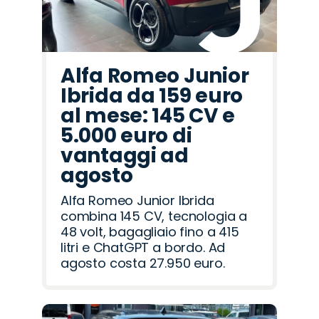
Alfa Romeo Junior
Ibrida da 159 euro
al mese: 145 CV e
5.000 euro di
vantaggi ad
agosto
Alfa Romeo Junior Ibrida
combina 145 CV, tecnologia a
48 volt, bagagliaio fino a 415
litri e ChatGPT a bordo. Ad
agosto costa 27.950 euro.