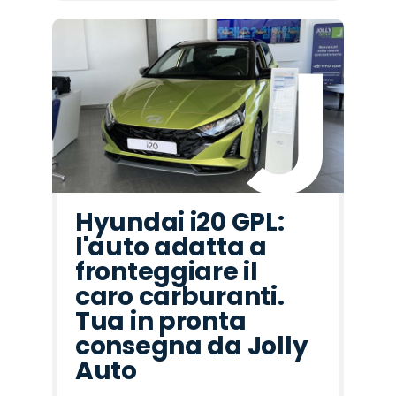
Hyundai i20 GPL:
l'auto adatta a
fronteggiare il
caro carburanti.
Tua in pronta
consegna da Jolly
Auto