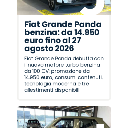
Fiat Grande Panda
benzina: da 14.950
euro fino al 27
agosto 2026
Fiat Grande Panda debutta con
il nuovo motore turbo benzina
da 100 CV: promozione da
14.950 euro, consumi contenuti,
tecnologia moderna e tre
allestimenti disponibili.