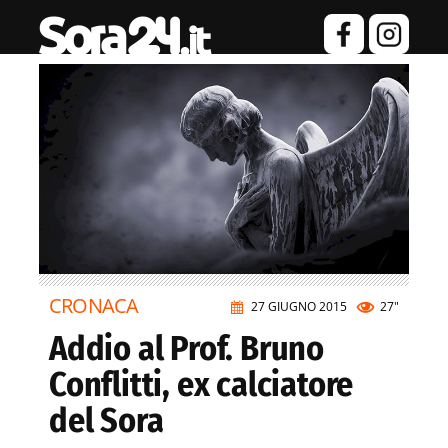
CRONACA
27 GIUGNO 2015
27"
Addio al Prof. Bruno
Conflitti, ex calciatore
del Sora