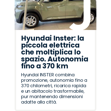
Hyundai Inster: la
piccola elettrica
che moltiplica lo
spazio. Autonomia
fino a 370 km
Hyundai INSTER combina
promozione, autonomia fino a
370 chilometri, ricarica rapida
e un abitacolo trasformabile,
pur mantenendo dimensioni
adatte alla città.