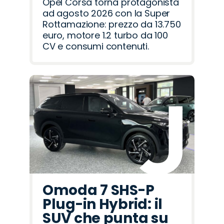
Opel Corsa torna protagonista
ad agosto 2026 con la Super
Rottamazione: prezzo da 13.750
euro, motore 1.2 turbo da 100
CV e consumi contenuti.
Omoda 7 SHS-P
Plug-in Hybrid: il
SUV che punta su