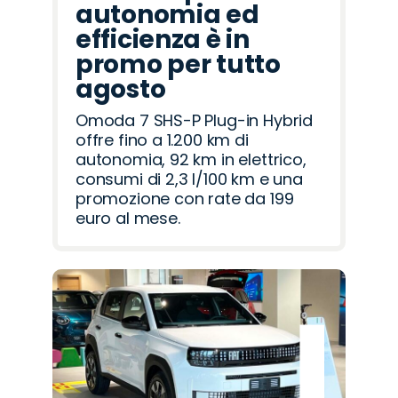
autonomia ed
efficienza è in
promo per tutto
agosto
Omoda 7 SHS-P Plug-in Hybrid
offre fino a 1.200 km di
autonomia, 92 km in elettrico,
consumi di 2,3 l/100 km e una
promozione con rate da 199
euro al mese.