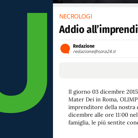
NECROLOGI
Addio all’imprend
Redazione
redazione@sora24.it
Il giorno 03 dicembre 2015
Mater Dei in Roma, OLIMP
imprenditore della nostra c
dicembre alle ore 11:00 nell
famiglia, le più sentite co