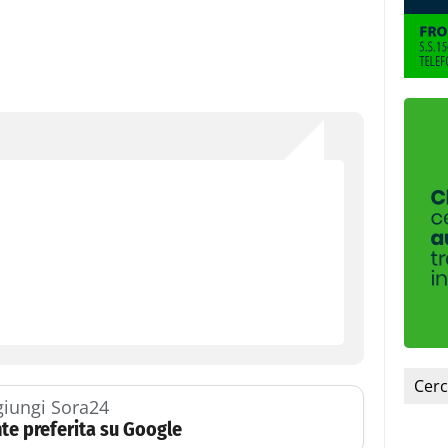
iungi Sora24
te preferita su Google