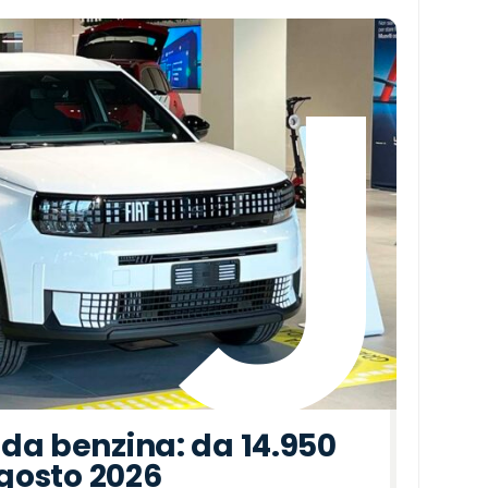
da benzina: da 14.950
agosto 2026