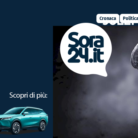
Cronaca
Politic