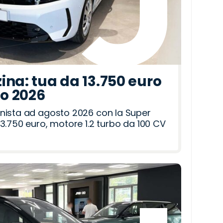
ina: tua da 13.750 euro
to 2026
nista ad agosto 2026 con la Super
3.750 euro, motore 1.2 turbo da 100 CV