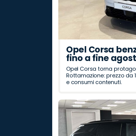
Opel Corsa benz
fino a fine agos
Opel Corsa torna protago
Rottamazione: prezzo da 1
e consumi contenuti.