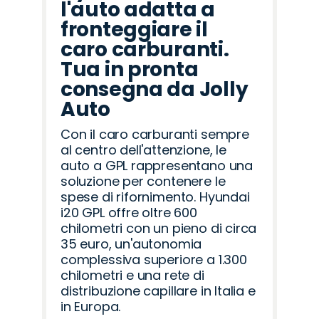
l'auto adatta a
fronteggiare il
caro carburanti.
Tua in pronta
consegna da Jolly
Auto
Con il caro carburanti sempre
al centro dell'attenzione, le
auto a GPL rappresentano una
soluzione per contenere le
spese di rifornimento. Hyundai
i20 GPL offre oltre 600
chilometri con un pieno di circa
35 euro, un'autonomia
complessiva superiore a 1.300
chilometri e una rete di
distribuzione capillare in Italia e
in Europa.