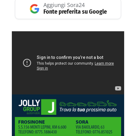
Aggiungi Sora24
Fonte preferita su Google