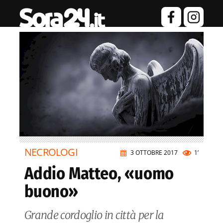
NECROLOGI
3 OTTOBRE 2017
1’
Addio Matteo, «uomo
buono»
Grande cordoglio in città per la