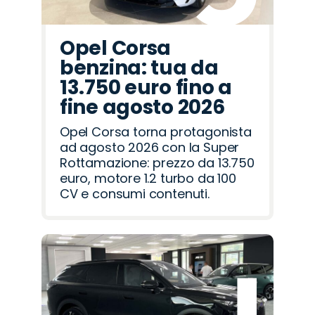
Opel Corsa
benzina: tua da
13.750 euro fino a
fine agosto 2026
Opel Corsa torna protagonista
ad agosto 2026 con la Super
Rottamazione: prezzo da 13.750
euro, motore 1.2 turbo da 100
CV e consumi contenuti.