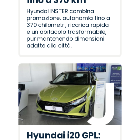
fino a 370 km
Hyundai INSTER combina
promozione, autonomia fino a
370 chilometri, ricarica rapida
e un abitacolo trasformabile,
pur mantenendo dimensioni
adatte alla città.
Hyundai i20 GPL: