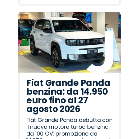
Fiat Grande Panda
benzina: da 14.950
euro fino al 27
agosto 2026
Fiat Grande Panda debutta con
il nuovo motore turbo benzina
da 100 CV: promozione da