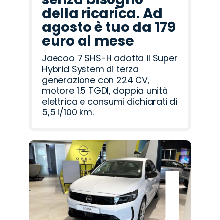
della ricarica. Ad
agosto è tuo da 179
euro al mese
Jaecoo 7 SHS-H adotta il Super
Hybrid System di terza
generazione con 224 CV,
motore 1.5 TGDI, doppia unità
elettrica e consumi dichiarati di
5,5 l/100 km.