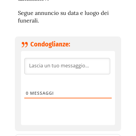
Segue annuncio su data e luogo dei
funerali.
Condoglianze:
0
MESSAGGI