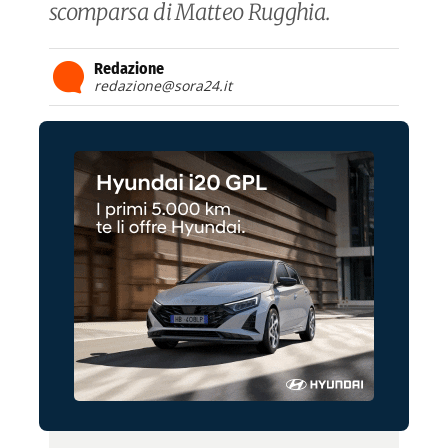
scomparsa di Matteo Rugghia.
Redazione
redazione@sora24.it