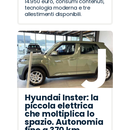
14.950 euro, consumi contenuti,
tecnologia moderna e tre
allestimenti disponibili.
Hyundai Inster: la
piccola elettrica
che moltiplica lo
spazio. Autonomia