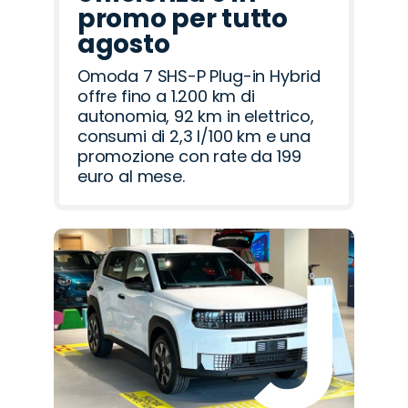
promo per tutto
agosto
Omoda 7 SHS-P Plug-in Hybrid
offre fino a 1.200 km di
autonomia, 92 km in elettrico,
consumi di 2,3 l/100 km e una
promozione con rate da 199
euro al mese.