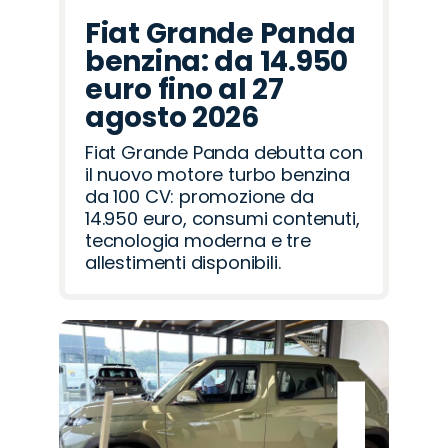
Fiat Grande Panda
benzina: da 14.950
euro fino al 27
agosto 2026
Fiat Grande Panda debutta con
il nuovo motore turbo benzina
da 100 CV: promozione da
14.950 euro, consumi contenuti,
tecnologia moderna e tre
allestimenti disponibili.