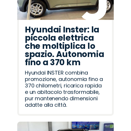
Hyundai Inster: la
piccola elettrica
che moltiplica lo
spazio. Autonomia
fino a 370 km
Hyundai INSTER combina
promozione, autonomia fino a
370 chilometri, ricarica rapida
e un abitacolo trasformabile,
pur mantenendo dimensioni
adatte alla città.