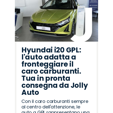
Hyundai i20 GPL:
l'auto adatta a
fronteggiare il
caro carburanti.
Tua in pronta
consegna da Jolly
Auto
Con il caro carburanti sempre
al centro dell'attenzione, le
auto a GPL rappresentano una