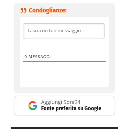
Condoglianze:
0
MESSAGGI
Aggiungi Sora24
Fonte preferita su Google