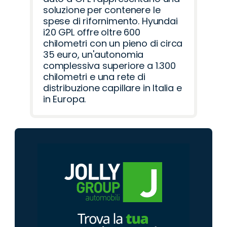
soluzione per contenere le
spese di rifornimento. Hyundai
i20 GPL offre oltre 600
chilometri con un pieno di circa
35 euro, un'autonomia
complessiva superiore a 1.300
chilometri e una rete di
distribuzione capillare in Italia e
in Europa.