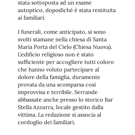
stata sottoposta ad un esame
autoptico, dopodiché è stata restituita
ai familiari.
I funerali, come anticipato, si sono
svolti stamane nella chiesa di Santa
Maria Porta del Cielo (Chiesa Nuova).
L’edificio religioso non è stato
sufficiente per accogliere tutti coloro
che hanno voluto partecipare al
dolore della famiglia, duramente
provata da una scomparsa così
improvvisa e terribile. Serrande
abbassate anche presso lo storico Bar
Stella Azzurra, locale gestito dalla
vittima. La redazione si associa al
cordoglio dei familiari.