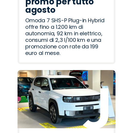
promo per tutto
agosto
Omoda 7 SHS-P Plug-in Hybrid
offre fino a 1.200 km di
autonomia, 92 km in elettrico,
consumi di 2,3 l/100 km e una
promozione con rate da 199
euro al mese.