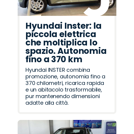
Hyundai Inster: la
piccola elettrica
che moltiplica lo
spazio. Autonomia
fino a 370 km
Hyundai INSTER combina
promozione, autonomia fino a
370 chilometri, ricarica rapida
e un abitacolo trasformabile,
pur mantenendo dimensioni
adatte alla città.