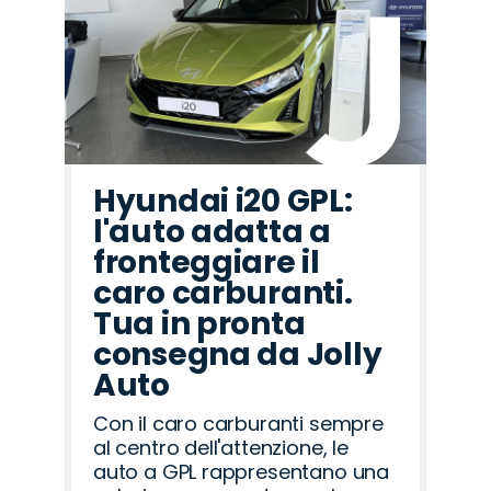
Hyundai i20 GPL:
l'auto adatta a
fronteggiare il
caro carburanti.
Tua in pronta
consegna da Jolly
Auto
Con il caro carburanti sempre
al centro dell'attenzione, le
auto a GPL rappresentano una