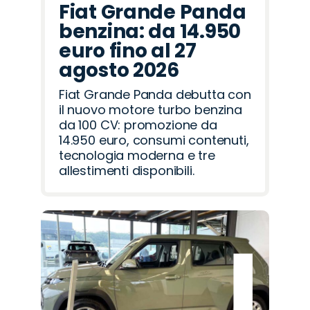
Fiat Grande Panda
benzina: da 14.950
euro fino al 27
agosto 2026
Fiat Grande Panda debutta con
il nuovo motore turbo benzina
da 100 CV: promozione da
14.950 euro, consumi contenuti,
tecnologia moderna e tre
allestimenti disponibili.