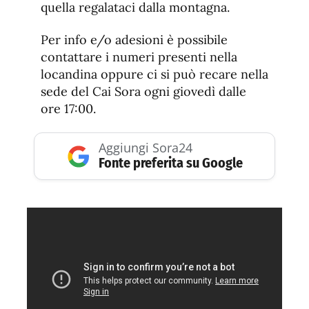
quella regalataci dalla montagna.
Per info e/o adesioni è possibile
contattare i numeri presenti nella
locandina oppure ci si può recare nella
sede del Cai Sora ogni giovedì dalle
ore 17:00.
Aggiungi Sora24
Fonte preferita su Google