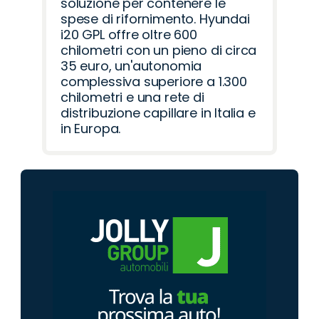
soluzione per contenere le
spese di rifornimento. Hyundai
i20 GPL offre oltre 600
chilometri con un pieno di circa
35 euro, un'autonomia
complessiva superiore a 1.300
chilometri e una rete di
distribuzione capillare in Italia e
in Europa.