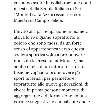
verranno svolte in collaborazione con i
maestri della Scuola Italiana di Sci
“Monte Livata Azzurrissima” e con i
Maestri di Campo Felice.
L’invito alla partecipazione in maniera
attiva lo rivolgiamo soprattutto a
coloro che sono mossi da un forte
senso di appartenenza verso questa
società sportiva volta a promuovere
non solo la crescita individuale, ma
anche quella di un intero territorio.
Insieme vogliamo promuovere gli
sport invernali per permettere,
soprattutto alle nuove generazioni, di
vivere in prima persona momenti di
aggregazione e di formazione, in una
cornice suggestiva e ammaliante che è