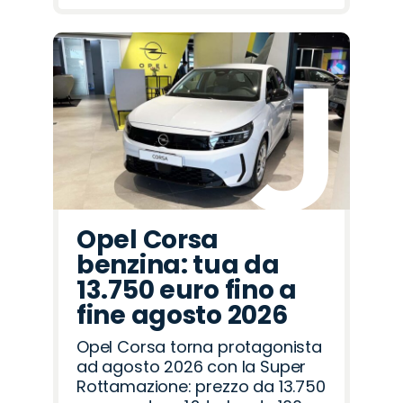
Opel Corsa
benzina: tua da
13.750 euro fino a
fine agosto 2026
Opel Corsa torna protagonista
ad agosto 2026 con la Super
Rottamazione: prezzo da 13.750