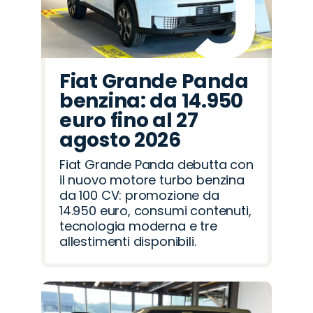
Fiat Grande Panda
benzina: da 14.950
euro fino al 27
agosto 2026
Fiat Grande Panda debutta con
il nuovo motore turbo benzina
da 100 CV: promozione da
14.950 euro, consumi contenuti,
tecnologia moderna e tre
allestimenti disponibili.