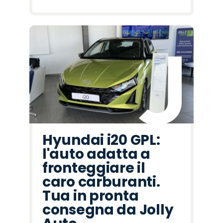
Hyundai i20 GPL:
l'auto adatta a
fronteggiare il
caro carburanti.
Tua in pronta
consegna da Jolly