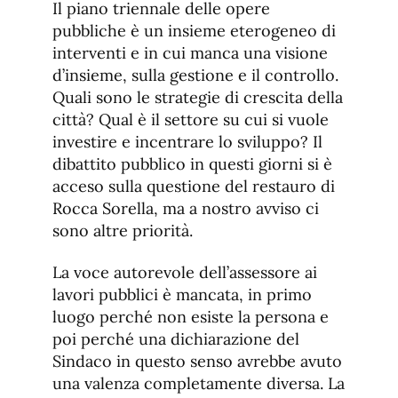
Il piano triennale delle opere
pubbliche è un insieme eterogeneo di
interventi e in cui manca una visione
d’insieme, sulla gestione e il controllo.
Quali sono le strategie di crescita della
città? Qual è il settore su cui si vuole
investire e incentrare lo sviluppo? Il
dibattito pubblico in questi giorni si è
acceso sulla questione del restauro di
Rocca Sorella, ma a nostro avviso ci
sono altre priorità.
La voce autorevole dell’assessore ai
lavori pubblici è mancata, in primo
luogo perché non esiste la persona e
poi perché una dichiarazione del
Sindaco in questo senso avrebbe avuto
una valenza completamente diversa. La