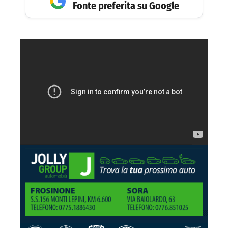
Fonte preferita su Google