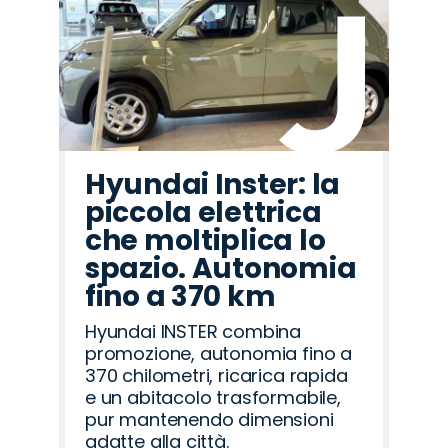
Hyundai Inster: la
piccola elettrica
che moltiplica lo
spazio. Autonomia
fino a 370 km
Hyundai INSTER combina
promozione, autonomia fino a
370 chilometri, ricarica rapida
e un abitacolo trasformabile,
pur mantenendo dimensioni
adatte alla città.