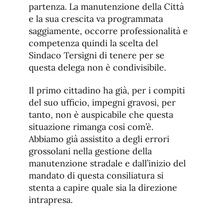
partenza. La manutenzione della Città
e la sua crescita va programmata
saggiamente, occorre professionalità e
competenza quindi la scelta del
Sindaco Tersigni di tenere per se
questa delega non è condivisibile.
Il primo cittadino ha già, per i compiti
del suo ufficio, impegni gravosi, per
tanto, non è auspicabile che questa
situazione rimanga così com’è.
Abbiamo già assistito a degli errori
grossolani nella gestione della
manutenzione stradale e dall’inizio del
mandato di questa consiliatura si
stenta a capire quale sia la direzione
intrapresa.