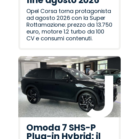
fine agosto 2026
Opel Corsa torna protagonista
ad agosto 2026 con la Super
Rottamazione: prezzo da 13.750
euro, motore 1.2 turbo da 100
CV e consumi contenuti.
Omoda 7 SHS-P
Plug-in Hybrid: il