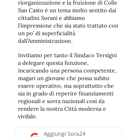
riorganizzazione e la fruizione di Colle
San Casto è un tema molto sentito dai
cittadini Sorani e abbiamo
l’impressione che sia stato trattato con
un po’ di superficialità
dall’Amministrazione.
Invitiamo per tanto il Sindaco Tersigni
a delegare questa funzione,
incaricando una persona competente,
magari un giovane che possa subito
essere operativo, ma soprattutto che
sia in grado di reperire finanziamenti
regionali e sovra nazionali così da
rendere la nostra Città moderna e
vivibile.
Aggiungi Sora24