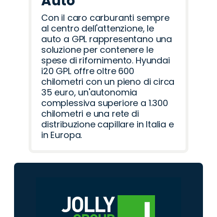
Auto
Con il caro carburanti sempre
al centro dell'attenzione, le
auto a GPL rappresentano una
soluzione per contenere le
spese di rifornimento. Hyundai
i20 GPL offre oltre 600
chilometri con un pieno di circa
35 euro, un'autonomia
complessiva superiore a 1.300
chilometri e una rete di
distribuzione capillare in Italia e
in Europa.