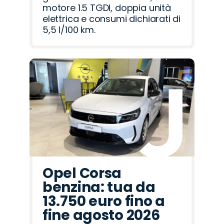
motore 1.5 TGDI, doppia unità
elettrica e consumi dichiarati di
5,5 l/100 km.
Opel Corsa
benzina: tua da
13.750 euro fino a
fine agosto 2026