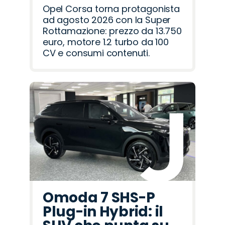
Opel Corsa torna protagonista
ad agosto 2026 con la Super
Rottamazione: prezzo da 13.750
euro, motore 1.2 turbo da 100
CV e consumi contenuti.
Omoda 7 SHS-P
Plug-in Hybrid: il