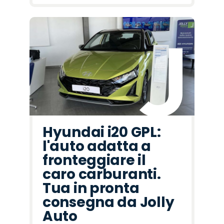
Hyundai i20 GPL:
l'auto adatta a
fronteggiare il
caro carburanti.
Tua in pronta
consegna da Jolly
Auto