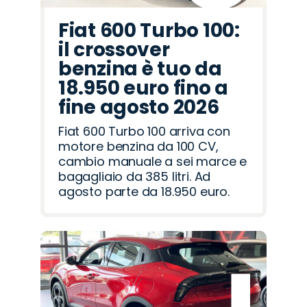
Fiat 600 Turbo 100:
il crossover
benzina è tuo da
18.950 euro fino a
fine agosto 2026
Fiat 600 Turbo 100 arriva con
motore benzina da 100 CV,
cambio manuale a sei marce e
bagagliaio da 385 litri. Ad
agosto parte da 18.950 euro.