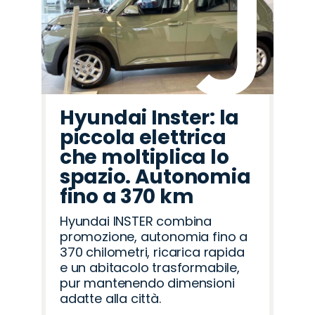
Hyundai Inster: la
piccola elettrica
che moltiplica lo
spazio. Autonomia
fino a 370 km
Hyundai INSTER combina
promozione, autonomia fino a
370 chilometri, ricarica rapida
e un abitacolo trasformabile,
pur mantenendo dimensioni
adatte alla città.