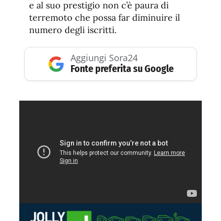
e al suo prestigio non c’è paura di
terremoto che possa far diminuire il
numero degli iscritti.
Aggiungi Sora24
Fonte preferita su Google