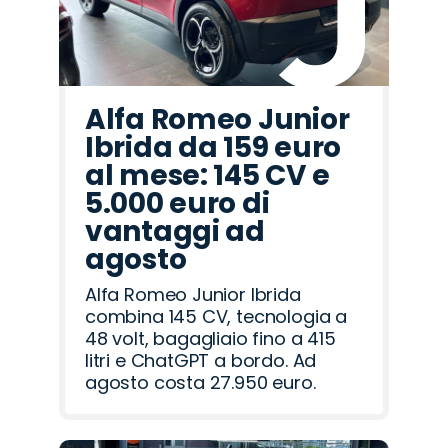
Alfa Romeo Junior
Ibrida da 159 euro
al mese: 145 CV e
5.000 euro di
vantaggi ad
agosto
Alfa Romeo Junior Ibrida
combina 145 CV, tecnologia a
48 volt, bagagliaio fino a 415
litri e ChatGPT a bordo. Ad
agosto costa 27.950 euro.