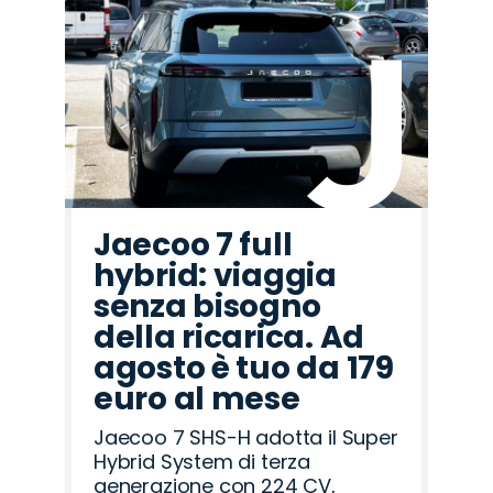
Jaecoo 7 full
hybrid: viaggia
senza bisogno
della ricarica. Ad
agosto è tuo da 179
euro al mese
Jaecoo 7 SHS-H adotta il Super
Hybrid System di terza
generazione con 224 CV,