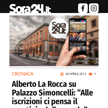
CRONACA
30 APRILE 2013
1’
Alberto La Rocca su
Palazzo Simoncelli: “Alle
iscrizioni ci pensa il