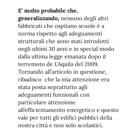
E’ molto probabile che,
generalizzando,
nessuno degli altri
fabbricati che ospitano scuole è a
norma rispetto agli adeguamenti
strutturali che sono stati introdotti
negli ultimi 30 anni e in special modo
dalla ultima legge emanata dopo il
terremoto de L’Aquila del 2009.
Tornando all’articolo in questione,
ribadisco che la mia attenzione era
stata posta soprattutto agli
adeguamenti funzionali con
particolare attenzione
all’efficientamento energetico e questo
vale per tutti gli edifici pubblici della
nostra città e non solo scolastici.