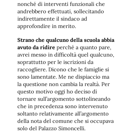
nonché di interventi funzionali che
andrebbero effettuati, sollecitando
indirettamente il sindaco ad
approfondire in merito.
Strano che qualcuno della scuola abbia
avuto da ridire
perché a quanto pare,
avrei messo in difficoltà quel qualcuno,
soprattutto per le iscrizioni da
raccogliere. Dicono che le famiglie si
sono lamentate. Me ne dispiaccio ma
la questione non cambia la realtà. Per
questo motivo oggi ho deciso di
tornare sull’argomento sottolineando
che in precedenza sono intervenuto
soltanto relativamente all’argomento
della nota del comune che si occupava
solo del Palazzo Simoncelli.