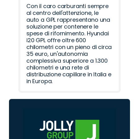
Con il caro carburanti sempre
al centro dell'attenzione, le
auto a GPL rappresentano una
soluzione per contenere le
spese di rifornimento. Hyundai
i20 GPL offre oltre 600
chilometri con un pieno di circa
35 euro, un'autonomia
complessiva superiore a 1.300
chilometri e una rete di
distribuzione capillare in Italia e
in Europa.