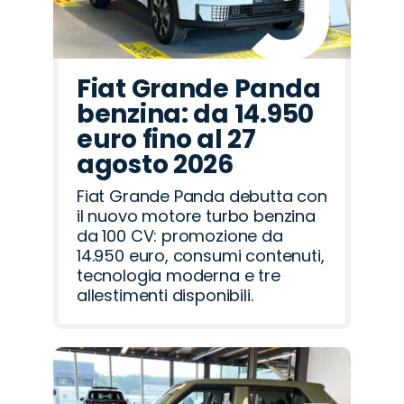
Fiat Grande Panda
benzina: da 14.950
euro fino al 27
agosto 2026
Fiat Grande Panda debutta con
il nuovo motore turbo benzina
da 100 CV: promozione da
14.950 euro, consumi contenuti,
tecnologia moderna e tre
allestimenti disponibili.