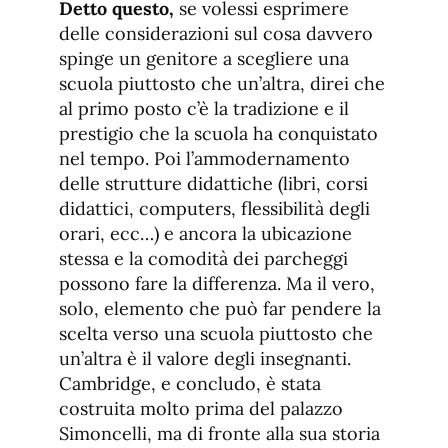
Detto questo,
se volessi esprimere
delle considerazioni sul cosa davvero
spinge un genitore a scegliere una
scuola piuttosto che un’altra, direi che
al primo posto c’è la tradizione e il
prestigio che la scuola ha conquistato
nel tempo. Poi l’ammodernamento
delle strutture didattiche (libri, corsi
didattici, computers, flessibilità degli
orari, ecc…) e ancora la ubicazione
stessa e la comodità dei parcheggi
possono fare la differenza. Ma il vero,
solo, elemento che può far pendere la
scelta verso una scuola piuttosto che
un’altra è il valore degli insegnanti.
Cambridge, e concludo, è stata
costruita molto prima del palazzo
Simoncelli, ma di fronte alla sua storia