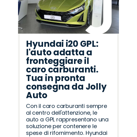
Hyundai i20 GPL:
l'auto adatta a
fronteggiare il
caro carburanti.
Tua in pronta
consegna da Jolly
Auto
Con il caro carburanti sempre
al centro dell'attenzione, le
auto a GPL rappresentano una
soluzione per contenere le
spese di rifornimento. Hyundai