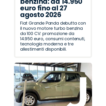
benzina: da 14.950
euro fino al 27
agosto 2026
Fiat Grande Panda debutta con
il nuovo motore turbo benzina
da 100 CV: promozione da
14.950 euro, consumi contenuti,
tecnologia moderna e tre
allestimenti disponibili.