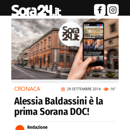
CRONACA
29 SETTEMBRE 2014
16"
Alessia Baldassini è la
prima Sorana DOC!
Redazione