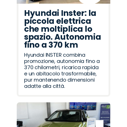
Hyundai Inster: la
piccola elettrica
che moltiplica lo
spazio. Autonomia
fino a 370 km
Hyundai INSTER combina
promozione, autonomia fino a
370 chilometri, ricarica rapida
e un abitacolo trasformabile,
pur mantenendo dimensioni
adatte alla città.