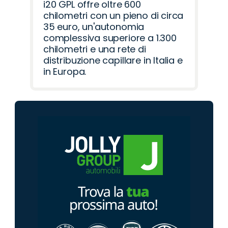
i20 GPL offre oltre 600
chilometri con un pieno di circa
35 euro, un'autonomia
complessiva superiore a 1.300
chilometri e una rete di
distribuzione capillare in Italia e
in Europa.