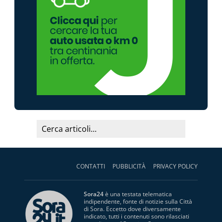
CONTATTI
PUBBLICITÀ
PRIVACY POLICY
Sora24
è una testata telematica
indipendente, fonte di notizie sulla Città
di Sora. Eccetto dove diversamente
indicato, tutti i contenuti sono rilasciati