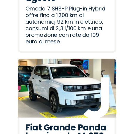
Omoda 7 SHS-P Plug-in Hybrid
offre fino a 1.200 km di
autonomia, 92 km in elettrico,
consumi di 2,3 l/100 km e una
promozione con rate da 199
euro al mese.
Fiat Grande Panda