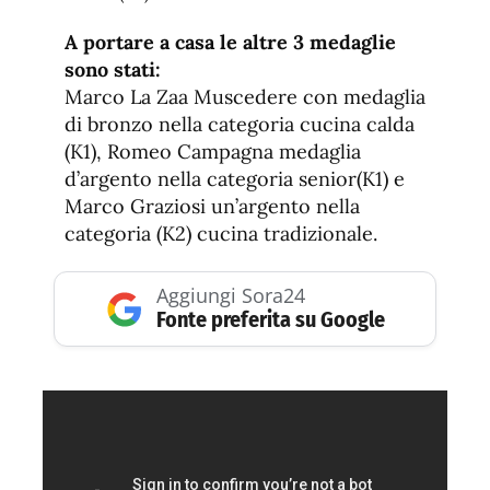
A portare a casa le altre 3 medaglie
sono stati:
Marco La Zaa Muscedere con medaglia
di bronzo nella categoria cucina calda
(K1), Romeo Campagna medaglia
d’argento nella categoria senior(K1) e
Marco Graziosi un’argento nella
categoria (K2) cucina tradizionale.
Aggiungi Sora24
Fonte preferita su Google