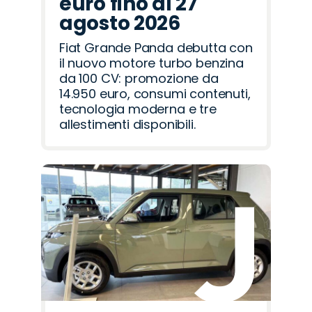
euro fino al 27
agosto 2026
Fiat Grande Panda debutta con
il nuovo motore turbo benzina
da 100 CV: promozione da
14.950 euro, consumi contenuti,
tecnologia moderna e tre
allestimenti disponibili.