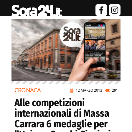
CRONACA
12 MARZO 2013
29"
Alle competizioni
internazionali di Massa
Carrara 6 medaglie per