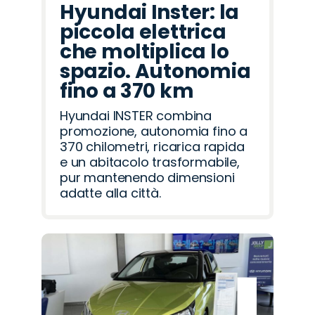
Hyundai Inster: la
piccola elettrica
che moltiplica lo
spazio. Autonomia
fino a 370 km
Hyundai INSTER combina
promozione, autonomia fino a
370 chilometri, ricarica rapida
e un abitacolo trasformabile,
pur mantenendo dimensioni
adatte alla città.