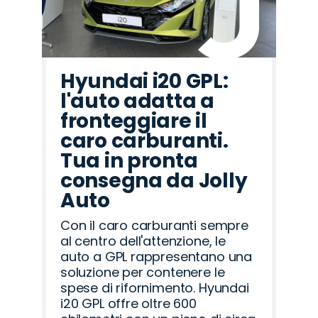
Hyundai i20 GPL:
l'auto adatta a
fronteggiare il
caro carburanti.
Tua in pronta
consegna da Jolly
Auto
Con il caro carburanti sempre
al centro dell'attenzione, le
auto a GPL rappresentano una
soluzione per contenere le
spese di rifornimento. Hyundai
i20 GPL offre oltre 600