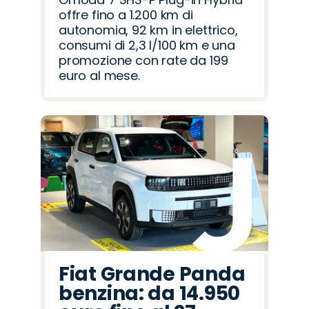
offre fino a 1.200 km di
autonomia, 92 km in elettrico,
consumi di 2,3 l/100 km e una
promozione con rate da 199
euro al mese.
Fiat Grande Panda
benzina: da 14.950