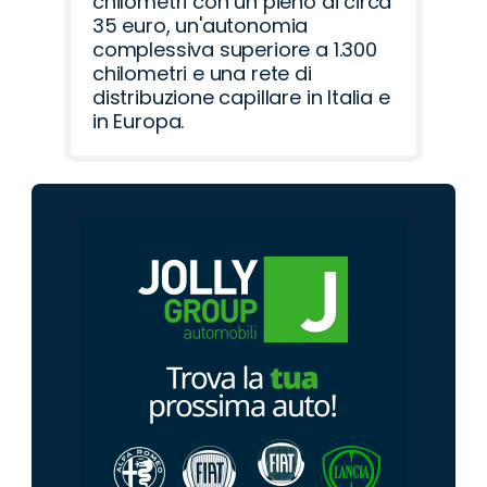
chilometri con un pieno di circa
35 euro, un'autonomia
complessiva superiore a 1.300
chilometri e una rete di
distribuzione capillare in Italia e
in Europa.