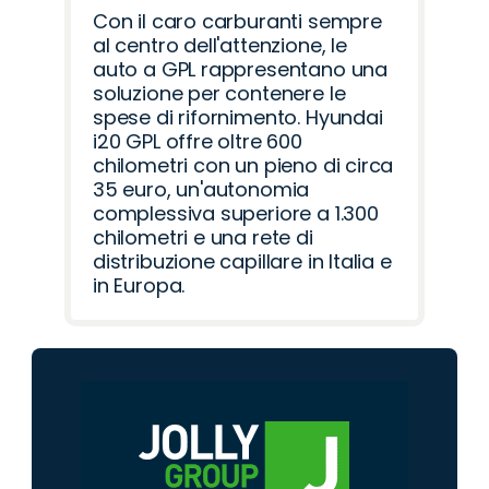
Con il caro carburanti sempre
al centro dell'attenzione, le
auto a GPL rappresentano una
soluzione per contenere le
spese di rifornimento. Hyundai
i20 GPL offre oltre 600
chilometri con un pieno di circa
35 euro, un'autonomia
complessiva superiore a 1.300
chilometri e una rete di
distribuzione capillare in Italia e
in Europa.