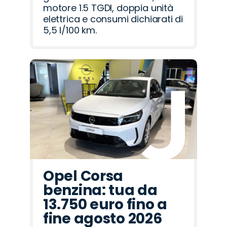
motore 1.5 TGDI, doppia unità
elettrica e consumi dichiarati di
5,5 l/100 km.
Opel Corsa
benzina: tua da
13.750 euro fino a
fine agosto 2026