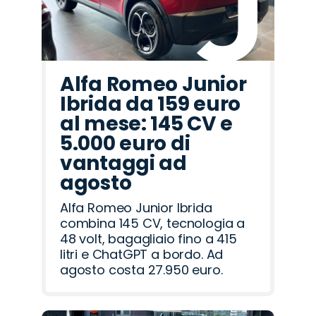
Alfa Romeo Junior
Ibrida da 159 euro
al mese: 145 CV e
5.000 euro di
vantaggi ad
agosto
Alfa Romeo Junior Ibrida
combina 145 CV, tecnologia a
48 volt, bagagliaio fino a 415
litri e ChatGPT a bordo. Ad
agosto costa 27.950 euro.