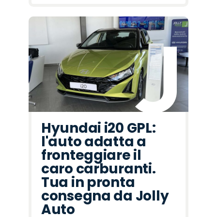
Hyundai i20 GPL:
l'auto adatta a
fronteggiare il
caro carburanti.
Tua in pronta
consegna da Jolly
Auto