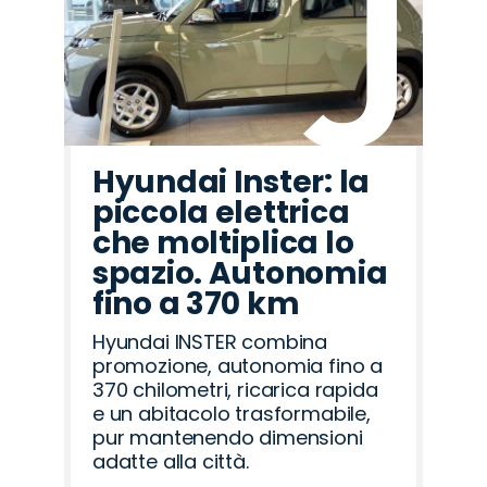
Hyundai Inster: la
piccola elettrica
che moltiplica lo
spazio. Autonomia
fino a 370 km
Hyundai INSTER combina
promozione, autonomia fino a
370 chilometri, ricarica rapida
e un abitacolo trasformabile,
pur mantenendo dimensioni
adatte alla città.