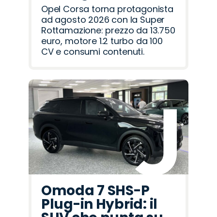
Opel Corsa torna protagonista
ad agosto 2026 con la Super
Rottamazione: prezzo da 13.750
euro, motore 1.2 turbo da 100
CV e consumi contenuti.
Omoda 7 SHS-P
Plug-in Hybrid: il