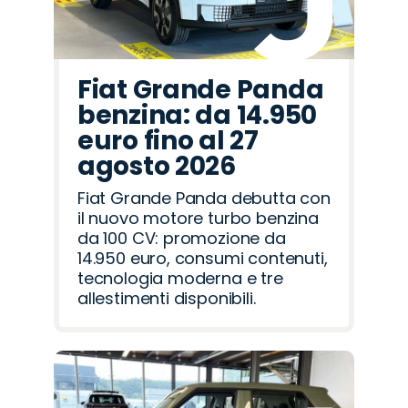
Fiat Grande Panda
benzina: da 14.950
euro fino al 27
agosto 2026
Fiat Grande Panda debutta con
il nuovo motore turbo benzina
da 100 CV: promozione da
14.950 euro, consumi contenuti,
tecnologia moderna e tre
allestimenti disponibili.