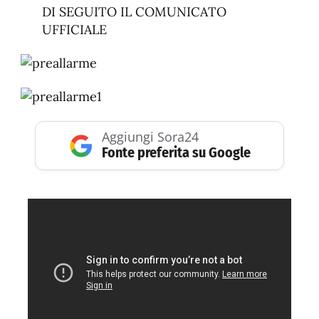
DI SEGUITO IL COMUNICATO
UFFICIALE
Aggiungi Sora24
Fonte preferita su Google