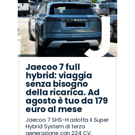
Jaecoo 7 full
hybrid: viaggia
senza bisogno
della ricarica. Ad
agosto è tuo da 179
euro al mese
Jaecoo 7 SHS-H adotta il Super
Hybrid System di terza
generazione con 224 CV,