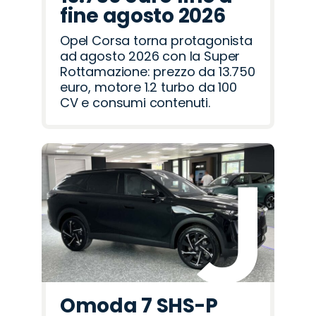
fine agosto 2026
Opel Corsa torna protagonista
ad agosto 2026 con la Super
Rottamazione: prezzo da 13.750
euro, motore 1.2 turbo da 100
CV e consumi contenuti.
Omoda 7 SHS-P