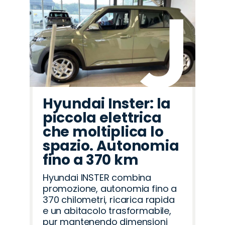
Hyundai Inster: la
piccola elettrica
che moltiplica lo
spazio. Autonomia
fino a 370 km
Hyundai INSTER combina
promozione, autonomia fino a
370 chilometri, ricarica rapida
e un abitacolo trasformabile,
pur mantenendo dimensioni