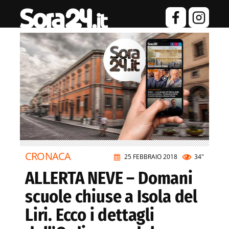
CRONACA
25 FEBBRAIO 2018
34"
ALLERTA NEVE – Domani
scuole chiuse a Isola del
Liri. Ecco i dettagli