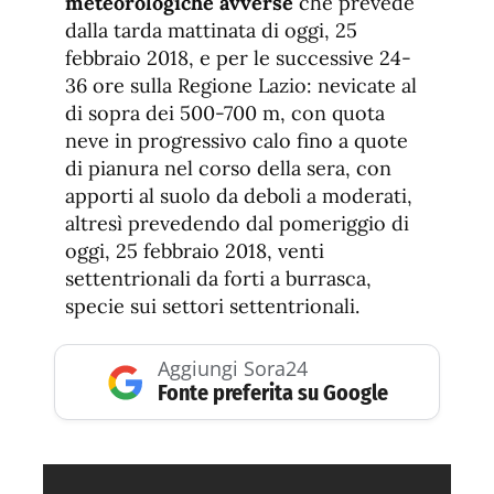
meteorologiche avverse
che prevede
dalla tarda mattinata di oggi, 25
febbraio 2018, e per le successive 24-
36 ore sulla Regione Lazio: nevicate al
di sopra dei 500-700 m, con quota
neve in progressivo calo fino a quote
di pianura nel corso della sera, con
apporti al suolo da deboli a moderati,
altresì prevedendo dal pomeriggio di
oggi, 25 febbraio 2018, venti
settentrionali da forti a burrasca,
specie sui settori settentrionali.
Aggiungi Sora24
Fonte preferita su Google