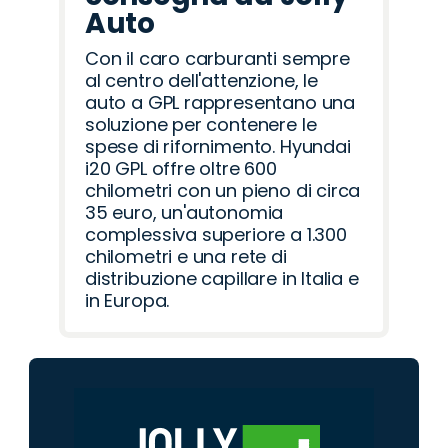
Auto
Con il caro carburanti sempre
al centro dell'attenzione, le
auto a GPL rappresentano una
soluzione per contenere le
spese di rifornimento. Hyundai
i20 GPL offre oltre 600
chilometri con un pieno di circa
35 euro, un'autonomia
complessiva superiore a 1.300
chilometri e una rete di
distribuzione capillare in Italia e
in Europa.