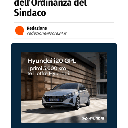
dell’Ordinanza del
Sindaco
Redazione
redazione@sora24.it