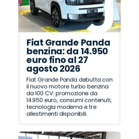
Fiat Grande Panda
benzina: da 14.950
euro fino al 27
agosto 2026
Fiat Grande Panda debutta con
il nuovo motore turbo benzina
da 100 CV: promozione da
14.950 euro, consumi contenuti,
tecnologia moderna e tre
allestimenti disponibili.