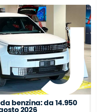
da benzina: da 14.950
agosto 2026