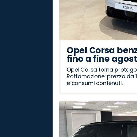
Opel Corsa benz
fino a fine agos
Opel Corsa torna protago
Rottamazione: prezzo da 1
e consumi contenuti.