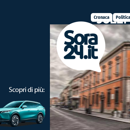
Cronaca
Politic