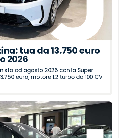
ina: tua da 13.750 euro
to 2026
nista ad agosto 2026 con la Super
3.750 euro, motore 1.2 turbo da 100 CV