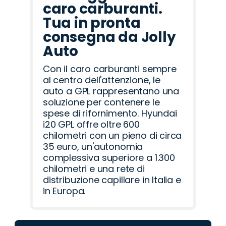
caro carburanti.
Tua in pronta
consegna da Jolly
Auto
Con il caro carburanti sempre
al centro dell'attenzione, le
auto a GPL rappresentano una
soluzione per contenere le
spese di rifornimento. Hyundai
i20 GPL offre oltre 600
chilometri con un pieno di circa
35 euro, un'autonomia
complessiva superiore a 1.300
chilometri e una rete di
distribuzione capillare in Italia e
in Europa.