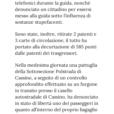
telefonici durante la guida, nonché
denunciato un cittadino per essersi
messo alla guida sotto l’influenza di
sostanze stupefacenti.
Sono state, inoltre, ritirate 2 patenti e
3 carte di circolazione; il tutto ha
portato alla decurtazione di 585 punti
dalle patenti dei trasgressori.
Nella medesima giornata una pattuglia
della Sottosezione Polstrada di
Cassino, a seguito di un controllo
approfondito effettuato su un furgone
in transito presso il casello
autostradale di Cassino, ha denunciato
in stato di libertà uno dei passeggeri in
quanto all’interno del proprio bagaglio