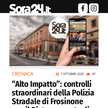
CRONACA
7 OTTOBRE 2020
35"
“Alto Impatto”: controlli
straordinari della Polizia
Stradale di Frosinone