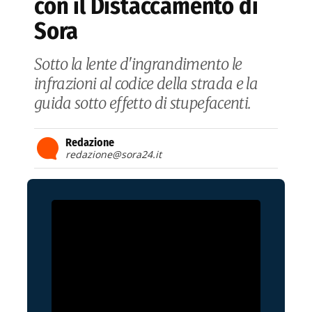
con il Distaccamento di
Sora
Sotto la lente d'ingrandimento le
infrazioni al codice della strada e la
guida sotto effetto di stupefacenti.
Redazione
redazione@sora24.it