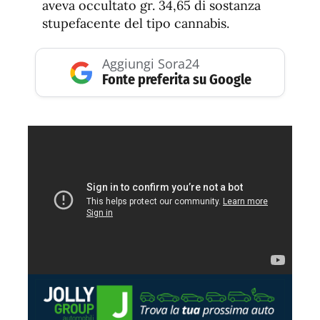
aveva occultato gr. 34,65 di sostanza
stupefacente del tipo cannabis.
Aggiungi Sora24
Fonte preferita su Google