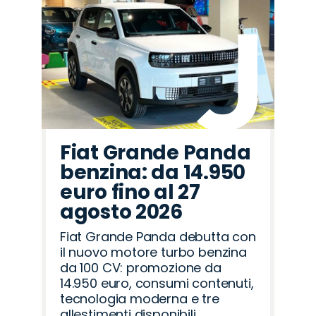
Fiat Grande Panda
benzina: da 14.950
euro fino al 27
agosto 2026
Fiat Grande Panda debutta con
il nuovo motore turbo benzina
da 100 CV: promozione da
14.950 euro, consumi contenuti,
tecnologia moderna e tre
allestimenti disponibili.