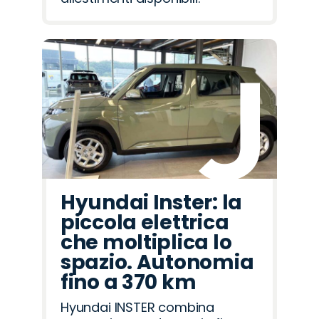
Hyundai Inster: la
piccola elettrica
che moltiplica lo
spazio. Autonomia
fino a 370 km
Hyundai INSTER combina