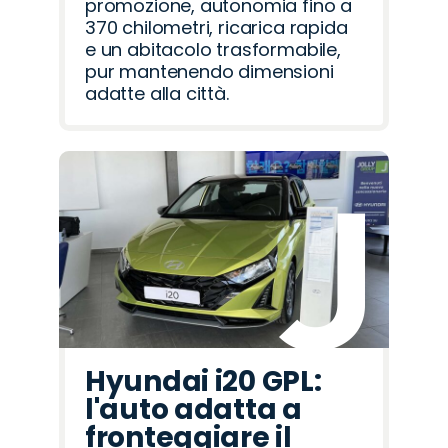
promozione, autonomia fino a
370 chilometri, ricarica rapida
e un abitacolo trasformabile,
pur mantenendo dimensioni
adatte alla città.
Hyundai i20 GPL:
l'auto adatta a
fronteggiare il