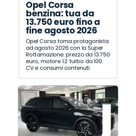
Opel Corsa
benzina: tua da
13.750 euro fino a
fine agosto 2026
Opel Corsa torna protagonista
ad agosto 2026 con la Super
Rottamazione: prezzo da 13.750
euro, motore 1.2 turbo da 100
CV e consumi contenuti.