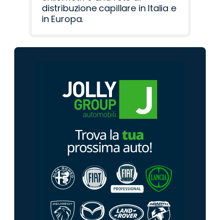
distribuzione capillare in Italia e
in Europa.