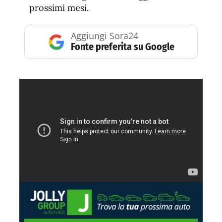
prossimi mesi.
Aggiungi Sora24
Fonte preferita su Google