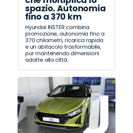
che moltiplica lo
spazio. Autonomia
fino a 370 km
Hyundai INSTER combina
promozione, autonomia fino a
370 chilometri, ricarica rapida
e un abitacolo trasformabile,
pur mantenendo dimensioni
adatte alla città.