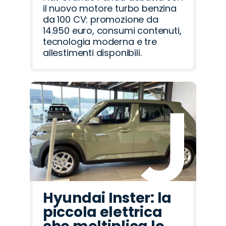
il nuovo motore turbo benzina
da 100 CV: promozione da
14.950 euro, consumi contenuti,
tecnologia moderna e tre
allestimenti disponibili.
Hyundai Inster: la
piccola elettrica