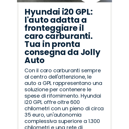
Hyundai i20 GPL:
l'auto adatta a
fronteggiare il
caro carburanti.
Tua in pronta
consegna da Jolly
Auto
Con il caro carburanti sempre
al centro dell'attenzione, le
auto a GPL rappresentano una
soluzione per contenere le
spese di rifornimento. Hyundai
i20 GPL offre oltre 600
chilometri con un pieno di circa
35 euro, un'autonomia
complessiva superiore a 1.300
chilometri e una rete di