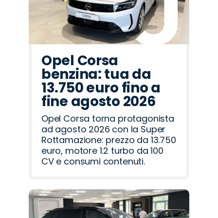
Opel Corsa
benzina: tua da
13.750 euro fino a
fine agosto 2026
Opel Corsa torna protagonista
ad agosto 2026 con la Super
Rottamazione: prezzo da 13.750
euro, motore 1.2 turbo da 100
CV e consumi contenuti.