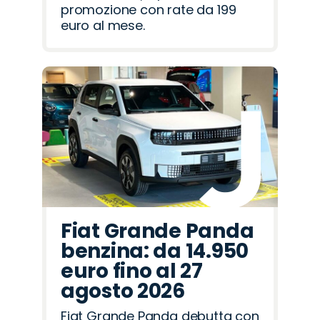
promozione con rate da 199
euro al mese.
Fiat Grande Panda
benzina: da 14.950
euro fino al 27
agosto 2026
Fiat Grande Panda debutta con