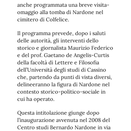
anche programmata una breve visita-
omaggio alla tomba di Nardone nel
cimitero di Colfelice.
Il programma prevede, dopo i saluti
delle autorità, gli interventi dello
storico e giornalista Maurizio Federico
e del prof. Gaetano de Angelis-Curtis
della facoltà di Lettere e Filosofia
dell’Università degli studi di Cassino
che, partendo da punti di vista diversi,
delineeranno la figura di Nardone nel
contesto storico-politico-sociale in
cui ha operato.
Questa intitolazione giunge dopo
l’inaugurazione avvenuta nel 2008 del
Centro studi Bernardo Nardone in via