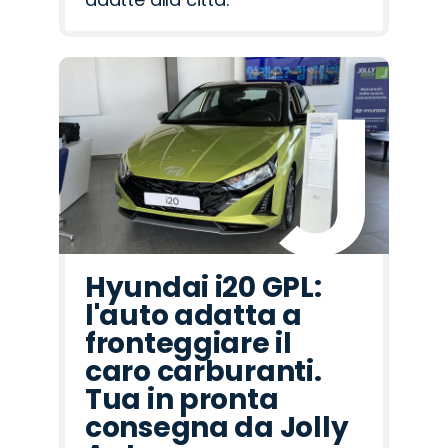
Hyundai i20 GPL:
l'auto adatta a
fronteggiare il
caro carburanti.
Tua in pronta
consegna da Jolly