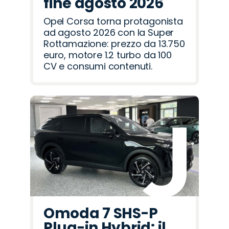
fine agosto 2026
Opel Corsa torna protagonista
ad agosto 2026 con la Super
Rottamazione: prezzo da 13.750
euro, motore 1.2 turbo da 100
CV e consumi contenuti.
Omoda 7 SHS-P
Plug-in Hybrid: il