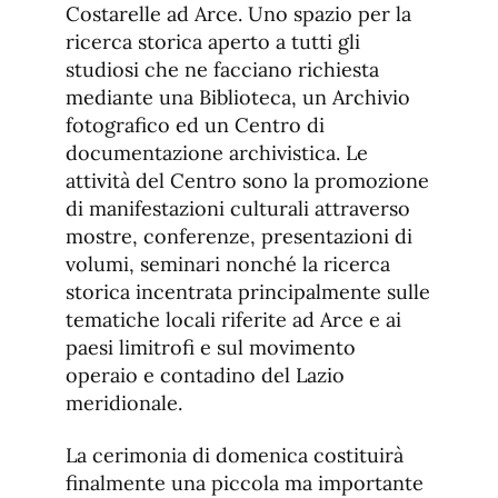
Costarelle ad Arce. Uno spazio per la
ricerca storica aperto a tutti gli
studiosi che ne facciano richiesta
mediante una Biblioteca, un Archivio
fotografico ed un Centro di
documentazione archivistica. Le
attività del Centro sono la promozione
di manifestazioni culturali attraverso
mostre, conferenze, presentazioni di
volumi, seminari nonché la ricerca
storica incentrata principalmente sulle
tematiche locali riferite ad Arce e ai
paesi limitrofi e sul movimento
operaio e contadino del Lazio
meridionale.
La cerimonia di domenica costituirà
finalmente una piccola ma importante