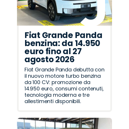
Fiat Grande Panda
benzina: da 14.950
euro fino al 27
agosto 2026
Fiat Grande Panda debutta con
il nuovo motore turbo benzina
da 100 CV: promozione da
14.950 euro, consumi contenuti,
tecnologia moderna e tre
allestimenti disponibili.