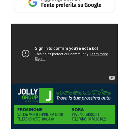
Fonte preferita su Google