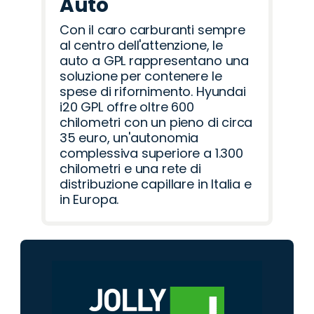
Auto
Con il caro carburanti sempre
al centro dell'attenzione, le
auto a GPL rappresentano una
soluzione per contenere le
spese di rifornimento. Hyundai
i20 GPL offre oltre 600
chilometri con un pieno di circa
35 euro, un'autonomia
complessiva superiore a 1.300
chilometri e una rete di
distribuzione capillare in Italia e
in Europa.