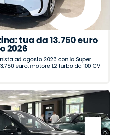
ina: tua da 13.750 euro
to 2026
nista ad agosto 2026 con la Super
3.750 euro, motore 1.2 turbo da 100 CV