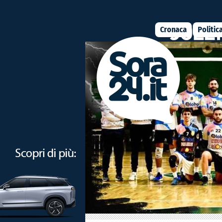
Cronaca
Politic