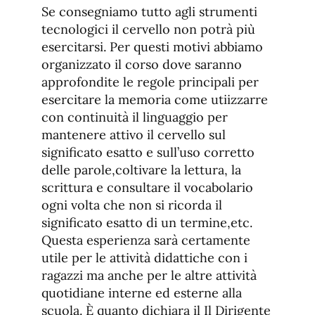
Se consegniamo tutto agli strumenti
tecnologici il cervello non potrà più
esercitarsi. Per questi motivi abbiamo
organizzato il corso dove saranno
approfondite le regole principali per
esercitare la memoria come utiizzarre
con continuità il linguaggio per
mantenere attivo il cervello sul
significato esatto e sull’uso corretto
delle parole,coltivare la lettura, la
scrittura e consultare il vocabolario
ogni volta che non si ricorda il
significato esatto di un termine,etc.
Questa esperienza sarà certamente
utile per le attività didattiche con i
ragazzi ma anche per le altre attività
quotidiane interne ed esterne alla
scuola. È quanto dichiara il Il Dirigente