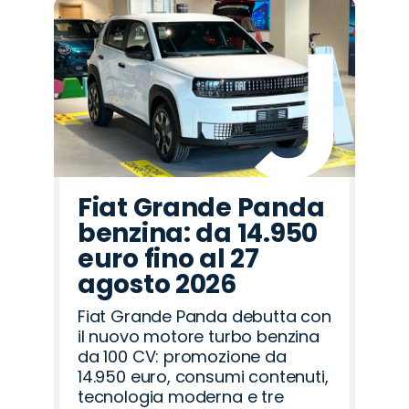
Fiat Grande Panda
benzina: da 14.950
euro fino al 27
agosto 2026
Fiat Grande Panda debutta con
il nuovo motore turbo benzina
da 100 CV: promozione da
14.950 euro, consumi contenuti,
tecnologia moderna e tre