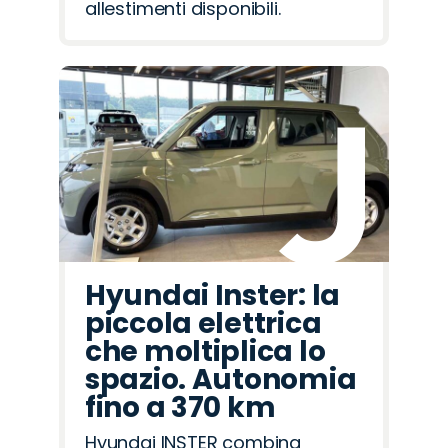
allestimenti disponibili.
Hyundai Inster: la
piccola elettrica
che moltiplica lo
spazio. Autonomia
fino a 370 km
Hyundai INSTER combina