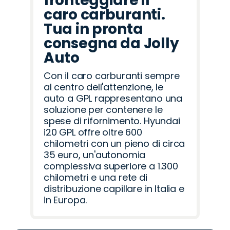
fronteggiare il
caro carburanti.
Tua in pronta
consegna da Jolly
Auto
Con il caro carburanti sempre
al centro dell'attenzione, le
auto a GPL rappresentano una
soluzione per contenere le
spese di rifornimento. Hyundai
i20 GPL offre oltre 600
chilometri con un pieno di circa
35 euro, un'autonomia
complessiva superiore a 1.300
chilometri e una rete di
distribuzione capillare in Italia e
in Europa.