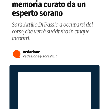
memoria curato da un
esperto sorano
Sarà Attilio Di Passio a occuparsi del
corso, che verrà suddiviso in cinque
incontri.
Redazione
redazione@sora24.it