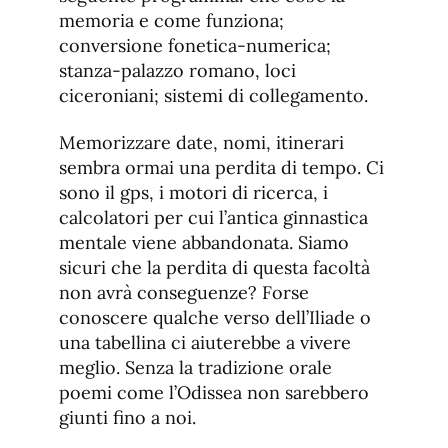
memoria e come funziona;
conversione fonetica-numerica;
stanza-palazzo romano, loci
ciceroniani; sistemi di collegamento.
Memorizzare date, nomi, itinerari
sembra ormai una perdita di tempo. Ci
sono il gps, i motori di ricerca, i
calcolatori per cui l’antica ginnastica
mentale viene abbandonata. Siamo
sicuri che la perdita di questa facoltà
non avrà conseguenze? Forse
conoscere qualche verso dell’Iliade o
una tabellina ci aiuterebbe a vivere
meglio. Senza la tradizione orale
poemi come l’Odissea non sarebbero
giunti fino a noi.