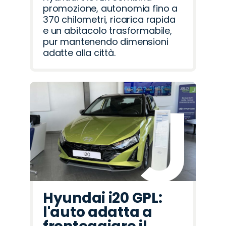
promozione, autonomia fino a
370 chilometri, ricarica rapida
e un abitacolo trasformabile,
pur mantenendo dimensioni
adatte alla città.
Hyundai i20 GPL:
l'auto adatta a