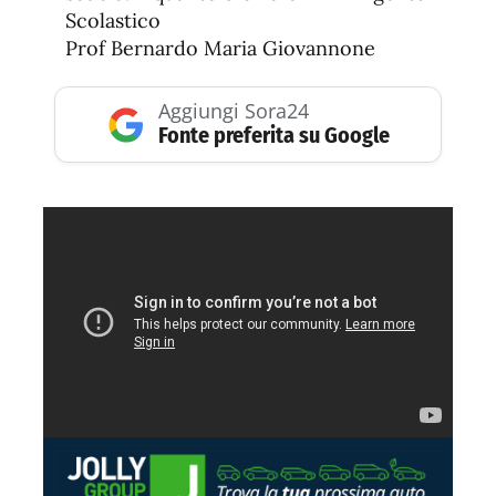
Scolastico
Prof Bernardo Maria Giovannone
Aggiungi Sora24
Fonte preferita su Google