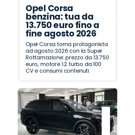
Opel Corsa
benzina: tua da
13.750 euro fino a
fine agosto 2026
Opel Corsa torna protagonista
ad agosto 2026 con la Super
Rottamazione: prezzo da 13.750
euro, motore 1.2 turbo da 100
CV e consumi contenuti.