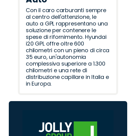
Con il caro carburanti sempre
al centro dell'attenzione, le
auto a GPL rappresentano una
soluzione per contenere le
spese di rifornimento. Hyundai
i20 GPL offre oltre 600
chilometri con un pieno di circa
35 euro, un'autonomia
complessiva superiore a 1.300
chilometri e una rete di
distribuzione capillare in Italia e
in Europa.