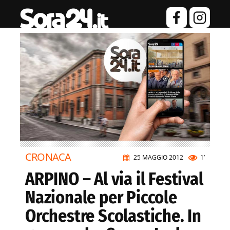
CRONACA
25 MAGGIO 2012
1’
ARPINO – Al via il Festival
Nazionale per Piccole
Orchestre Scolastiche. In