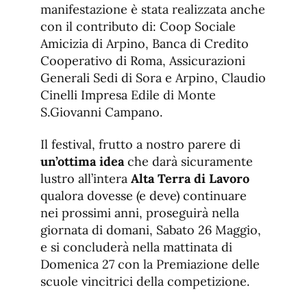
manifestazione è stata realizzata anche
con il contributo di: Coop Sociale
Amicizia di Arpino, Banca di Credito
Cooperativo di Roma, Assicurazioni
Generali Sedi di Sora e Arpino, Claudio
Cinelli Impresa Edile di Monte
S.Giovanni Campano.
Il festival, frutto a nostro parere di
un’ottima idea
che darà sicuramente
lustro all’intera
Alta Terra di Lavoro
qualora dovesse (e deve) continuare
nei prossimi anni, proseguirà nella
giornata di domani, Sabato 26 Maggio,
e si concluderà nella mattinata di
Domenica 27 con la Premiazione delle
scuole vincitrici della competizione.