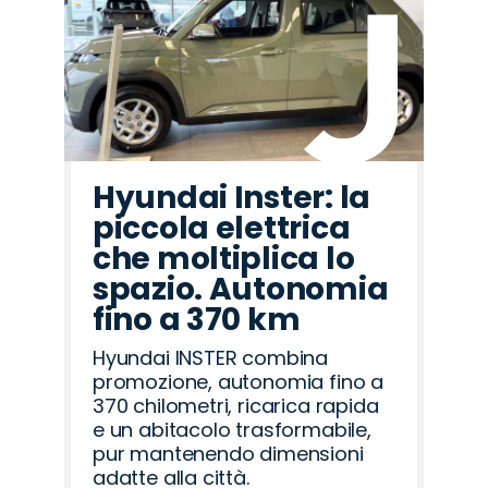
Hyundai Inster: la
piccola elettrica
che moltiplica lo
spazio. Autonomia
fino a 370 km
Hyundai INSTER combina
promozione, autonomia fino a
370 chilometri, ricarica rapida
e un abitacolo trasformabile,
pur mantenendo dimensioni
adatte alla città.