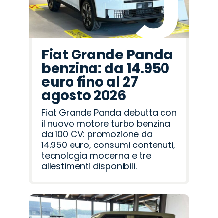
Fiat Grande Panda
benzina: da 14.950
euro fino al 27
agosto 2026
Fiat Grande Panda debutta con
il nuovo motore turbo benzina
da 100 CV: promozione da
14.950 euro, consumi contenuti,
tecnologia moderna e tre
allestimenti disponibili.