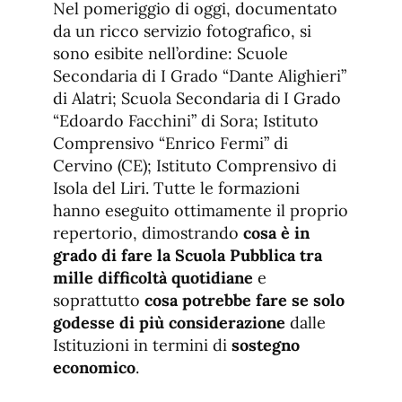
Nel pomeriggio di oggi, documentato
da un ricco servizio fotografico, si
sono esibite nell’ordine: Scuole
Secondaria di I Grado “Dante Alighieri”
di Alatri; Scuola Secondaria di I Grado
“Edoardo Facchini” di Sora; Istituto
Comprensivo “Enrico Fermi” di
Cervino (CE); Istituto Comprensivo di
Isola del Liri. Tutte le formazioni
hanno eseguito ottimamente il proprio
repertorio, dimostrando
cosa è in
grado di fare la Scuola Pubblica tra
mille difficoltà quotidiane
e
soprattutto
cosa potrebbe fare se solo
godesse di più considerazione
dalle
Istituzioni in termini di
sostegno
economico
.