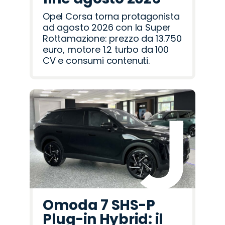
Opel Corsa torna protagonista
ad agosto 2026 con la Super
Rottamazione: prezzo da 13.750
euro, motore 1.2 turbo da 100
CV e consumi contenuti.
Omoda 7 SHS-P
Plug-in Hybrid: il