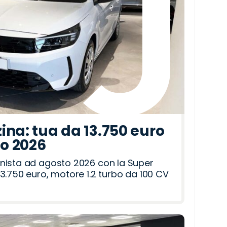
ina: tua da 13.750 euro
to 2026
nista ad agosto 2026 con la Super
3.750 euro, motore 1.2 turbo da 100 CV