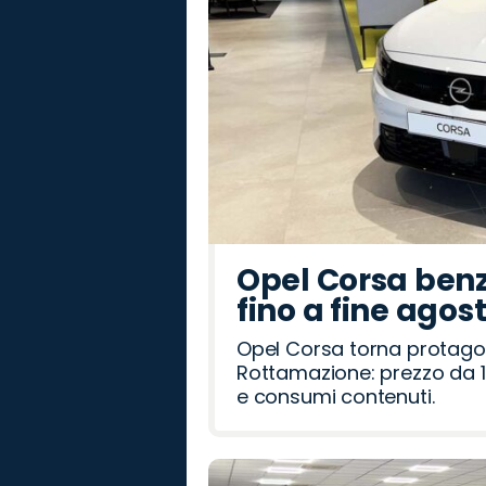
Opel Corsa benz
fino a fine agos
Opel Corsa torna protago
Rottamazione: prezzo da 1
e consumi contenuti.