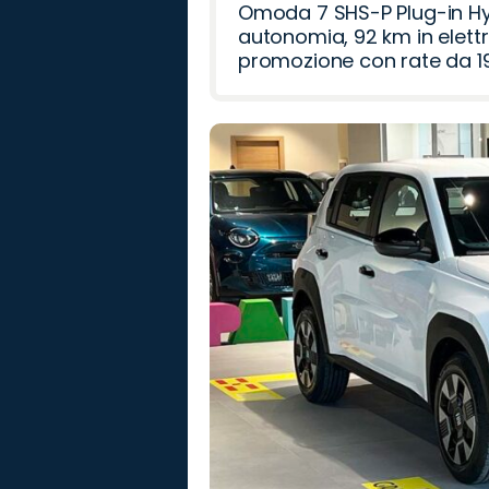
Omoda 7 SHS-P Plug-in Hybr
autonomia, 92 km in elettr
promozione con rate da 19