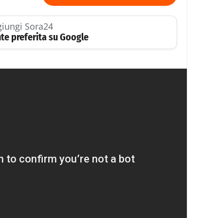
iungi Sora24
te preferita su Google