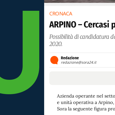
CRONACA
ARPINO – Cercasi p
Possibilità di candidatura d
2020.
Redazione
redazione@sora24.it
Azienda operante nel setto
e unità operativa a Arpino,
Sora la seguente figura pro