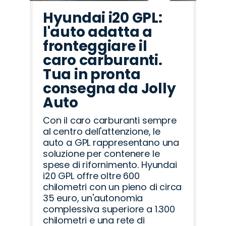
Hyundai i20 GPL:
l'auto adatta a
fronteggiare il
caro carburanti.
Tua in pronta
consegna da Jolly
Auto
Con il caro carburanti sempre
al centro dell'attenzione, le
auto a GPL rappresentano una
soluzione per contenere le
spese di rifornimento. Hyundai
i20 GPL offre oltre 600
chilometri con un pieno di circa
35 euro, un'autonomia
complessiva superiore a 1.300
chilometri e una rete di