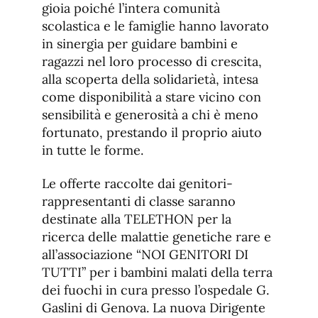
gioia poiché l’intera comunità
scolastica e le famiglie hanno lavorato
in sinergia per guidare bambini e
ragazzi nel loro processo di crescita,
alla scoperta della solidarietà, intesa
come disponibilità a stare vicino con
sensibilità e generosità a chi è meno
fortunato, prestando il proprio aiuto
in tutte le forme.
Le offerte raccolte dai genitori-
rappresentanti di classe saranno
destinate alla TELETHON per la
ricerca delle malattie genetiche rare e
all’associazione “NOI GENITORI DI
TUTTI” per i bambini malati della terra
dei fuochi in cura presso l’ospedale G.
Gaslini di Genova. La nuova Dirigente