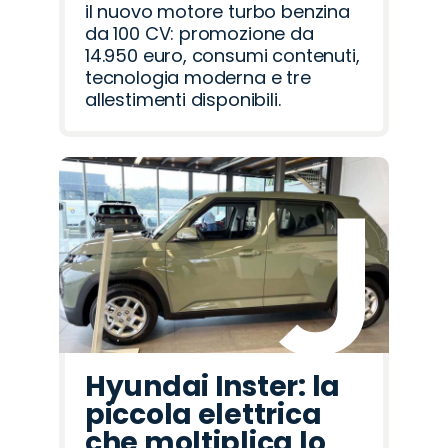
il nuovo motore turbo benzina
da 100 CV: promozione da
14.950 euro, consumi contenuti,
tecnologia moderna e tre
allestimenti disponibili.
Hyundai Inster: la
piccola elettrica
che moltiplica lo