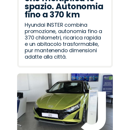
spazio. Autonomia
fino a 370 km
Hyundai INSTER combina
promozione, autonomia fino a
370 chilometri, ricarica rapida
e un abitacolo trasformabile,
pur mantenendo dimensioni
adatte alla città.