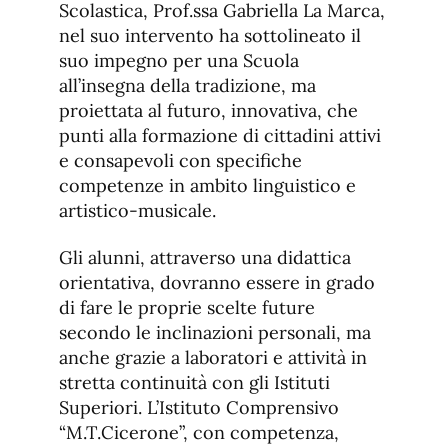
Scolastica, Prof.ssa Gabriella La Marca,
nel suo intervento ha sottolineato il
suo impegno per una Scuola
all’insegna della tradizione, ma
proiettata al futuro, innovativa, che
punti alla formazione di cittadini attivi
e consapevoli con specifiche
competenze in ambito linguistico e
artistico-musicale.
Gli alunni, attraverso una didattica
orientativa, dovranno essere in grado
di fare le proprie scelte future
secondo le inclinazioni personali, ma
anche grazie a laboratori e attività in
stretta continuità con gli Istituti
Superiori. L’Istituto Comprensivo
“M.T.Cicerone”, con competenza,