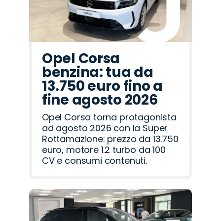
Opel Corsa
benzina: tua da
13.750 euro fino a
fine agosto 2026
Opel Corsa torna protagonista
ad agosto 2026 con la Super
Rottamazione: prezzo da 13.750
euro, motore 1.2 turbo da 100
CV e consumi contenuti.