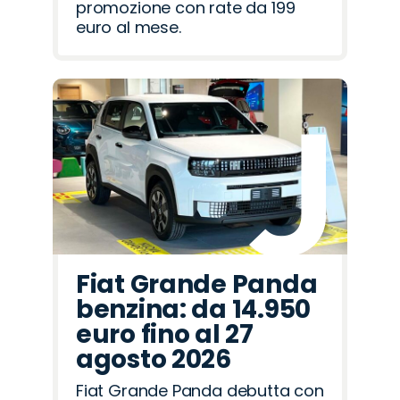
promozione con rate da 199
euro al mese.
Fiat Grande Panda
benzina: da 14.950
euro fino al 27
agosto 2026
Fiat Grande Panda debutta con