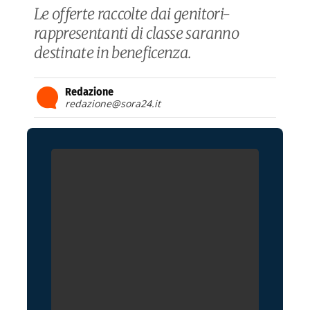
Le offerte raccolte dai genitori-
rappresentanti di classe saranno
destinate in beneficenza.
Redazione
redazione@sora24.it