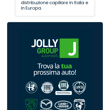
distribuzione capillare in Italia e
in Europa.