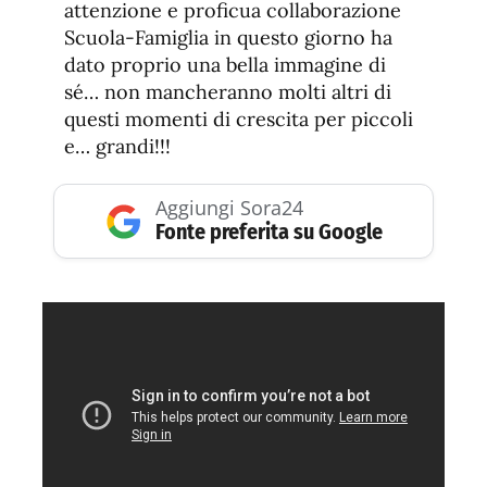
attenzione e proficua collaborazione
Scuola-Famiglia in questo giorno ha
dato proprio una bella immagine di
sé… non mancheranno molti altri di
questi momenti di crescita per piccoli
e… grandi!!!
Aggiungi Sora24
Fonte preferita su Google