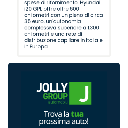
spese di rifornimento. Hyundai
i20 GPL offre oltre 600
chilometri con un pieno di circa
35 euro, un'autonomia
complessiva superiore a 1.300
chilometri e una rete di
distribuzione capillare in Italia e
in Europa.