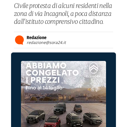
Civile protesta di alcuni residenti nella
zona di via Incagnoli, a poca distanza
dall'istituto comprensivo cittadino.
Redazione
redazione@sora24.it