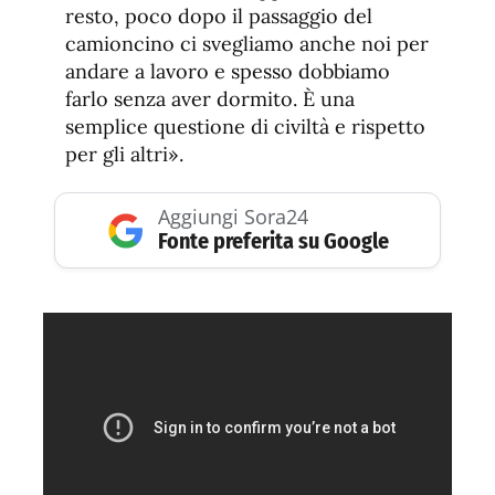
resto, poco dopo il passaggio del
camioncino ci svegliamo anche noi per
andare a lavoro e spesso dobbiamo
farlo senza aver dormito. È una
semplice questione di civiltà e rispetto
per gli altri».
Aggiungi Sora24
Fonte preferita su Google