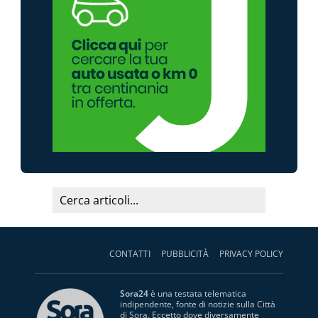
CONTATTI
PUBBLICITÀ
PRIVACY POLICY
Sora24
è una testata telematica
indipendente, fonte di notizie sulla Città
di Sora. Eccetto dove diversamente