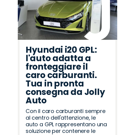
Hyundai i20 GPL:
l'auto adatta a
fronteggiare il
caro carburanti.
Tua in pronta
consegna da Jolly
Auto
Con il caro carburanti sempre
al centro dell'attenzione, le
auto a GPL rappresentano una
soluzione per contenere le