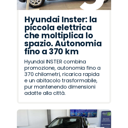
Hyundai Inster: la
piccola elettrica
che moltiplica lo
spazio. Autonomia
fino a 370 km
Hyundai INSTER combina
promozione, autonomia fino a
370 chilometri, ricarica rapida
e un abitacolo trasformabile,
pur mantenendo dimensioni
adatte alla città.