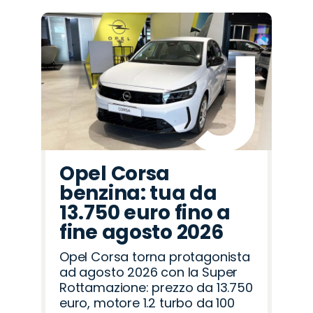
Opel Corsa
benzina: tua da
13.750 euro fino a
fine agosto 2026
Opel Corsa torna protagonista
ad agosto 2026 con la Super
Rottamazione: prezzo da 13.750
euro, motore 1.2 turbo da 100