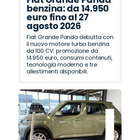
benzina: da 14.950
euro fino al 27
agosto 2026
Fiat Grande Panda debutta con
il nuovo motore turbo benzina
da 100 CV: promozione da
14.950 euro, consumi contenuti,
tecnologia moderna e tre
allestimenti disponibili.