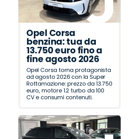
Opel Corsa
benzina: tua da
13.750 euro fino a
fine agosto 2026
Opel Corsa torna protagonista
ad agosto 2026 con la Super
Rottamazione: prezzo da 13.750
euro, motore 1.2 turbo da 100
CV e consumi contenuti.