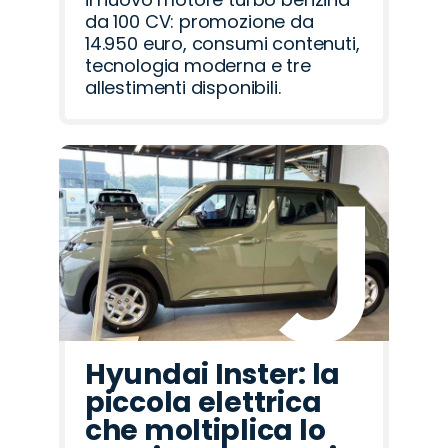
da 100 CV: promozione da
14.950 euro, consumi contenuti,
tecnologia moderna e tre
allestimenti disponibili.
Hyundai Inster: la
piccola elettrica
che moltiplica lo