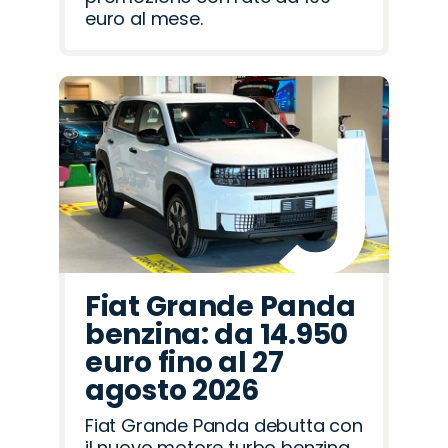
euro al mese.
Fiat Grande Panda
benzina: da 14.950
euro fino al 27
agosto 2026
Fiat Grande Panda debutta con
il nuovo motore turbo benzina