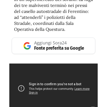
dei tre malviventi terminò nei pressi
del casello autostradale di Ferentino:
ad “attenderli” i poliziotti della
Stradale, coordinati dalla Sala
Operativa della Questura.
Aggiungi Sora24
Fonte preferita su Google