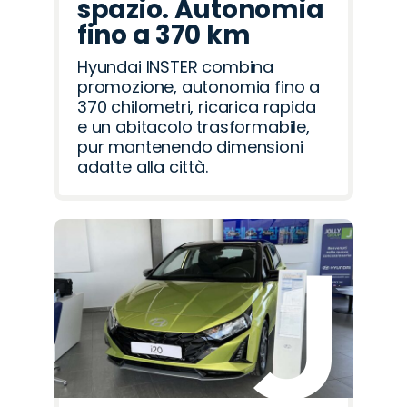
spazio. Autonomia
fino a 370 km
Hyundai INSTER combina
promozione, autonomia fino a
370 chilometri, ricarica rapida
e un abitacolo trasformabile,
pur mantenendo dimensioni
adatte alla città.