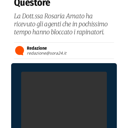
Questore
La Dott.ssa Rosaria Amato ha
ricevuto gli agenti che in pochissimo
tempo hanno bloccato i rapinatori.
Redazione
redazione@sora24.it