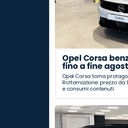
Opel Corsa benz
fino a fine agos
Opel Corsa torna protago
Rottamazione: prezzo da 1
e consumi contenuti.