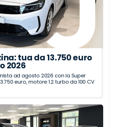
ina: tua da 13.750 euro
to 2026
nista ad agosto 2026 con la Super
3.750 euro, motore 1.2 turbo da 100 CV