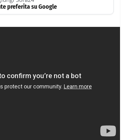
te preferita su Google