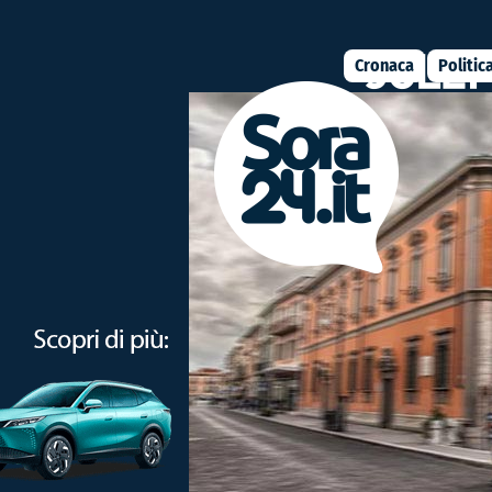
Cronaca
Politic