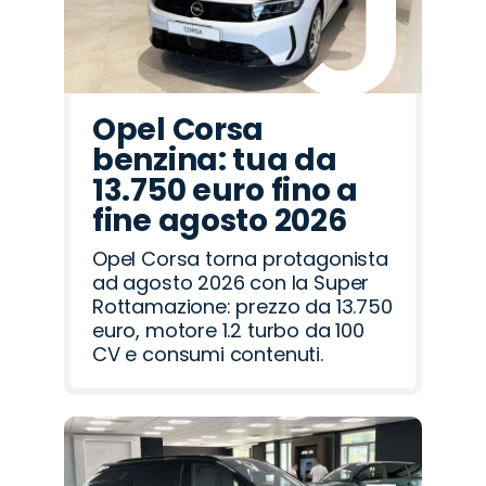
Opel Corsa
benzina: tua da
13.750 euro fino a
fine agosto 2026
Opel Corsa torna protagonista
ad agosto 2026 con la Super
Rottamazione: prezzo da 13.750
euro, motore 1.2 turbo da 100
CV e consumi contenuti.