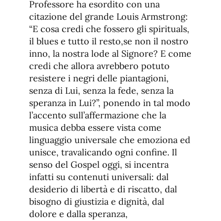
Professore ha esordito con una
citazione del grande Louis Armstrong:
“E cosa credi che fossero gli spirituals,
il blues e tutto il resto,se non il nostro
inno, la nostra lode al Signore? E come
credi che allora avrebbero potuto
resistere i negri delle piantagioni,
senza di Lui, senza la fede, senza la
speranza in Lui?”, ponendo in tal modo
l’accento sull’affermazione che la
musica debba essere vista come
linguaggio universale che emoziona ed
unisce, travalicando ogni confine. Il
senso del Gospel oggi, si incentra
infatti su contenuti universali: dal
desiderio di libertà e di riscatto, dal
bisogno di giustizia e dignità, dal
dolore e dalla speranza,