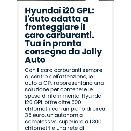
Hyundai i20 GPL:
l'auto adatta a
fronteggiare il
caro carburanti.
Tua in pronta
consegna da Jolly
Auto
Con il caro carburanti sempre
al centro dell'attenzione, le
auto a GPL rappresentano una
soluzione per contenere le
spese di rifornimento. Hyundai
i20 GPL offre oltre 600
chilometri con un pieno di circa
35 euro, un'autonomia
complessiva superiore a 1.300
chilometri e una rete di