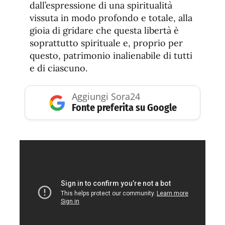
dall’espressione di una spiritualità
vissuta in modo profondo e totale, alla
gioia di gridare che questa libertà è
soprattutto spirituale e, proprio per
questo, patrimonio inalienabile di tutti
e di ciascuno.
Aggiungi Sora24
Fonte preferita su Google