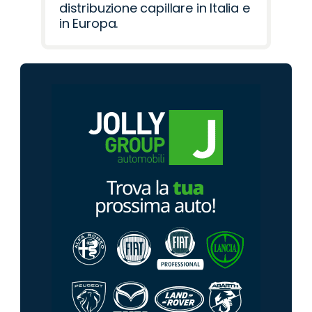
distribuzione capillare in Italia e
in Europa.