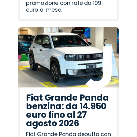
promozione con rate da 199
euro al mese.
Fiat Grande Panda
benzina: da 14.950
euro fino al 27
agosto 2026
Fiat Grande Panda debutta con