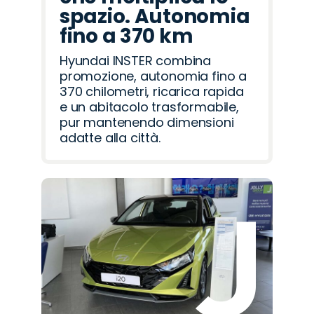
spazio. Autonomia
fino a 370 km
Hyundai INSTER combina
promozione, autonomia fino a
370 chilometri, ricarica rapida
e un abitacolo trasformabile,
pur mantenendo dimensioni
adatte alla città.