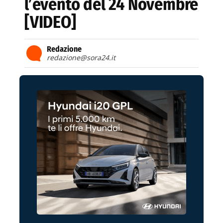
l’evento del 24 Novembre
[VIDEO]
Redazione
redazione@sora24.it