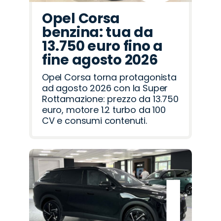
Opel Corsa
benzina: tua da
13.750 euro fino a
fine agosto 2026
Opel Corsa torna protagonista
ad agosto 2026 con la Super
Rottamazione: prezzo da 13.750
euro, motore 1.2 turbo da 100
CV e consumi contenuti.