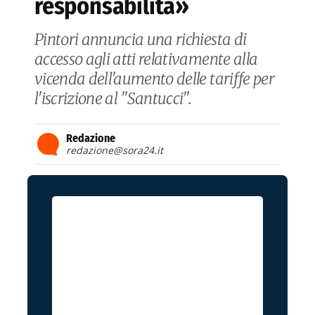
responsabilità»
Pintori annuncia una richiesta di
accesso agli atti relativamente alla
vicenda dell'aumento delle tariffe per
l'iscrizione al "Santucci".
Redazione
redazione@sora24.it