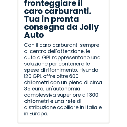
fronteggiare il
caro carburanti.
Tua in pronta
consegna da Jolly
Auto
Con il caro carburanti sempre
al centro dell'attenzione, le
auto a GPL rappresentano una
soluzione per contenere le
spese di rifornimento. Hyundai
i20 GPL offre oltre 600
chilometri con un pieno di circa
35 euro, un'autonomia
complessiva superiore a 1.300
chilometri e una rete di
distribuzione capillare in Italia e
in Europa.