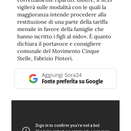
vigilerà sulle modalità con le quali la
maggioranza intende procedere alla
restituzione di una parte della tariffa
mensile in favore della famiglie che
hanno iscritto i figli al nido». È quanto
dichiara il portavoce e consigliere
comunale del Movimento Cinque
Stelle, Fabrizio Pintori.
Aggiungi Sora24
Fonte preferita su Google