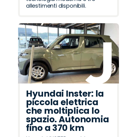
allestimenti disponibili.
Hyundai Inster: la
piccola elettrica
che moltiplica lo
spazio. Autonomia
fino a 370 km