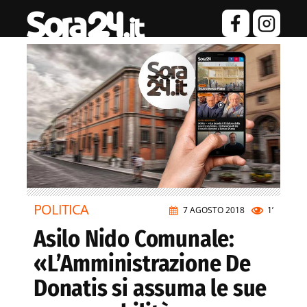
POLITICA
7 AGOSTO 2018
1’
Asilo Nido Comunale:
«L’Amministrazione De
Donatis si assuma le sue