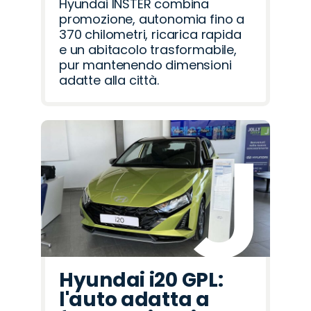
Hyundai INSTER combina
promozione, autonomia fino a
370 chilometri, ricarica rapida
e un abitacolo trasformabile,
pur mantenendo dimensioni
adatte alla città.
Hyundai i20 GPL:
l'auto adatta a