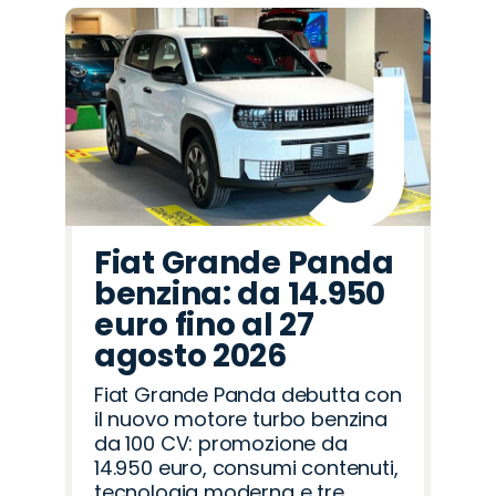
Fiat Grande Panda
benzina: da 14.950
euro fino al 27
agosto 2026
Fiat Grande Panda debutta con
il nuovo motore turbo benzina
da 100 CV: promozione da
14.950 euro, consumi contenuti,
tecnologia moderna e tre