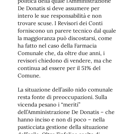
politica della quale l’Amministrazione
De Donatis si deve assumere per
intero le sue responsabilità e non
trovare scuse. I Revisori dei Conti
forniscono un parere tecnico dal quale
la maggioranza può discostarsi, come
ha fatto nel caso della Farmacia
Comunale che, da oltre due anni, i
revisori chiedono di vendere, ma che
continua ad essere per il 51% del
Comune.
La situazione dell’asilo nido comunale
resta fonte di preoccupazioni. Sulla
vicenda pesano i “meriti”
dell’Amministrazione De Donatis – che
hanno inciso e non di poco – nella
pasticciata gestione della situazione