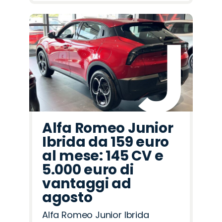
Alfa Romeo Junior
Ibrida da 159 euro
al mese: 145 CV e
5.000 euro di
vantaggi ad
agosto
Alfa Romeo Junior Ibrida