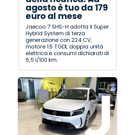
agosto è tuo da 179
euro al mese
Jaecoo 7 SHS-H adotta il Super
Hybrid System di terza
generazione con 224 CV,
motore 1.5 TGDI, doppia unità
elettrica e consumi dichiarati di
5,5 l/100 km.