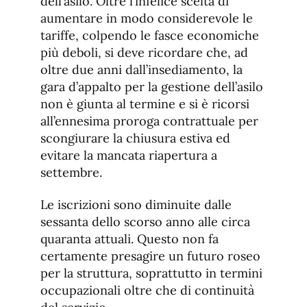
dell’asilo. Oltre l’infelice scelta di
aumentare in modo considerevole le
tariffe, colpendo le fasce economiche
più deboli, si deve ricordare che, ad
oltre due anni dall’insediamento, la
gara d’appalto per la gestione dell’asilo
non è giunta al termine e si è ricorsi
all’ennesima proroga contrattuale per
scongiurare la chiusura estiva ed
evitare la mancata riapertura a
settembre.
Le iscrizioni sono diminuite dalle
sessanta dello scorso anno alle circa
quaranta attuali. Questo non fa
certamente presagire un futuro roseo
per la struttura, soprattutto in termini
occupazionali oltre che di continuità