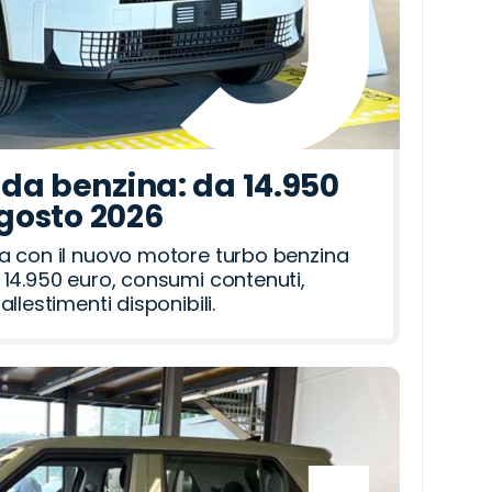
da benzina: da 14.950
agosto 2026
a con il nuovo motore turbo benzina
14.950 euro, consumi contenuti,
llestimenti disponibili.