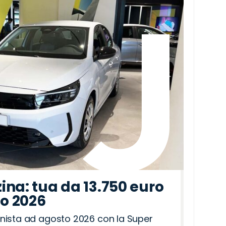
ina: tua da 13.750 euro
to 2026
nista ad agosto 2026 con la Super