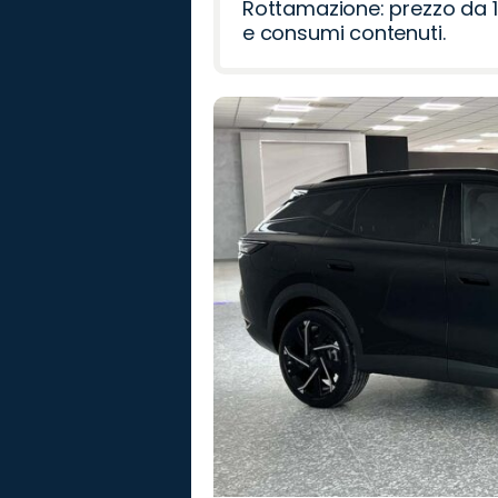
Rottamazione: prezzo da 1
e consumi contenuti.