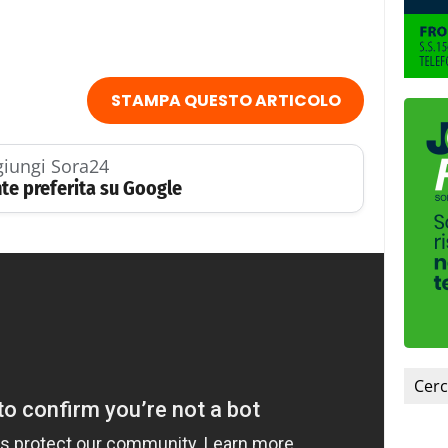
STAMPA QUESTO ARTICOLO
iungi Sora24
te preferita su Google