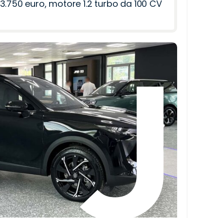
3.750 euro, motore 1.2 turbo da 100 CV