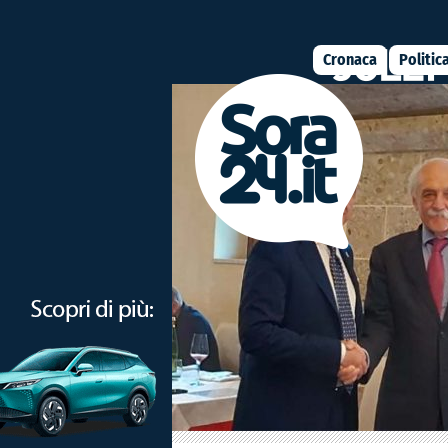
Cronaca
Politic