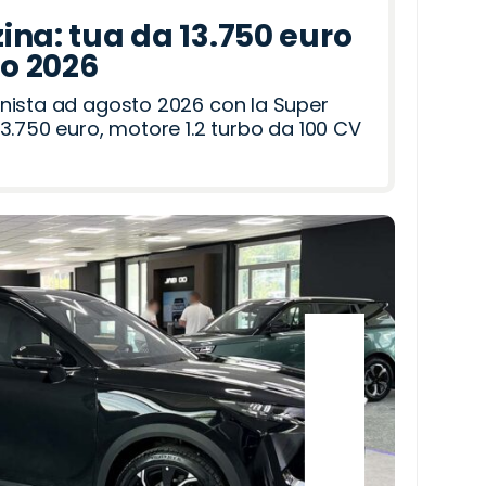
ina: tua da 13.750 euro
to 2026
nista ad agosto 2026 con la Super
3.750 euro, motore 1.2 turbo da 100 CV