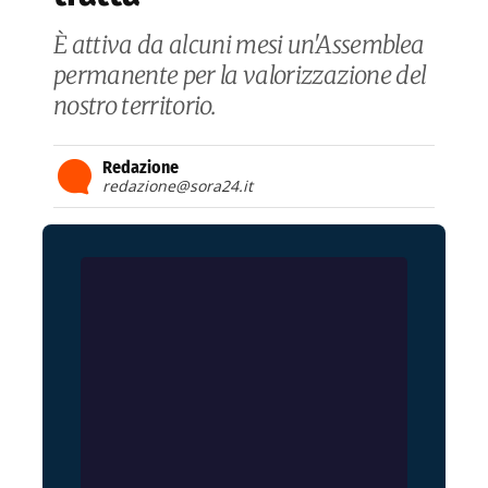
È attiva da alcuni mesi un'Assemblea
permanente per la valorizzazione del
nostro territorio.
Redazione
redazione@sora24.it