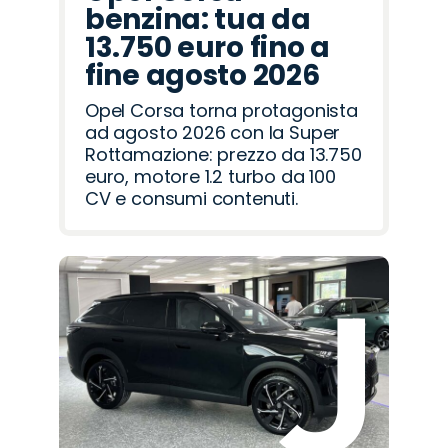
benzina: tua da
13.750 euro fino a
fine agosto 2026
Opel Corsa torna protagonista
ad agosto 2026 con la Super
Rottamazione: prezzo da 13.750
euro, motore 1.2 turbo da 100
CV e consumi contenuti.