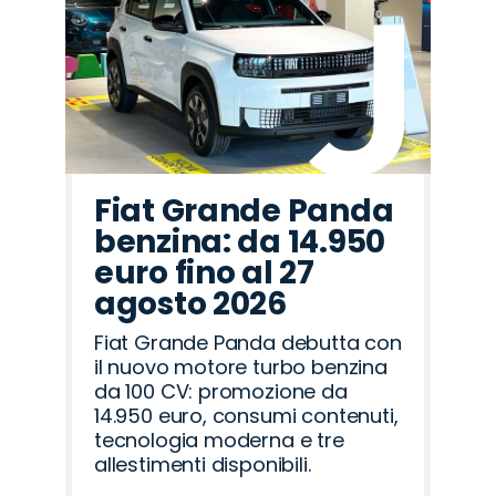
Fiat Grande Panda
benzina: da 14.950
euro fino al 27
agosto 2026
Fiat Grande Panda debutta con
il nuovo motore turbo benzina
da 100 CV: promozione da
14.950 euro, consumi contenuti,
tecnologia moderna e tre
allestimenti disponibili.