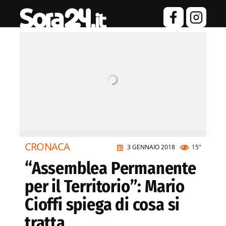
CRONACA
3 GENNAIO 2018
15"
“Assemblea Permanente
per il Territorio”: Mario
Cioffi spiega di cosa si
tratta