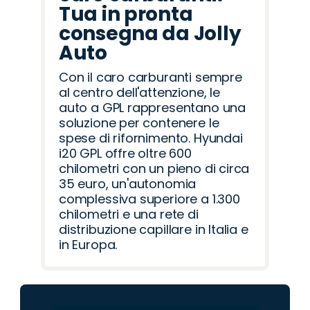
Tua in pronta
consegna da Jolly
Auto
Con il caro carburanti sempre
al centro dell'attenzione, le
auto a GPL rappresentano una
soluzione per contenere le
spese di rifornimento. Hyundai
i20 GPL offre oltre 600
chilometri con un pieno di circa
35 euro, un'autonomia
complessiva superiore a 1.300
chilometri e una rete di
distribuzione capillare in Italia e
in Europa.