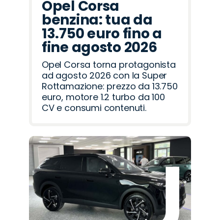
Opel Corsa
benzina: tua da
13.750 euro fino a
fine agosto 2026
Opel Corsa torna protagonista
ad agosto 2026 con la Super
Rottamazione: prezzo da 13.750
euro, motore 1.2 turbo da 100
CV e consumi contenuti.