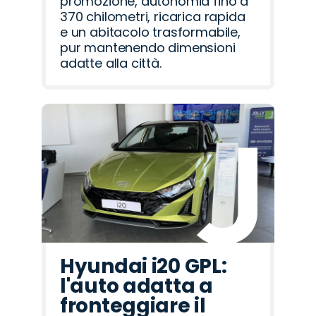
promozione, autonomia fino a
370 chilometri, ricarica rapida
e un abitacolo trasformabile,
pur mantenendo dimensioni
adatte alla città.
Hyundai i20 GPL:
l'auto adatta a
fronteggiare il