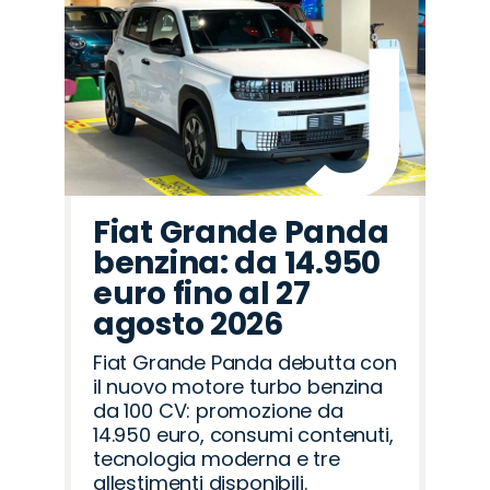
Fiat Grande Panda
benzina: da 14.950
euro fino al 27
agosto 2026
Fiat Grande Panda debutta con
il nuovo motore turbo benzina
da 100 CV: promozione da
14.950 euro, consumi contenuti,
tecnologia moderna e tre
allestimenti disponibili.