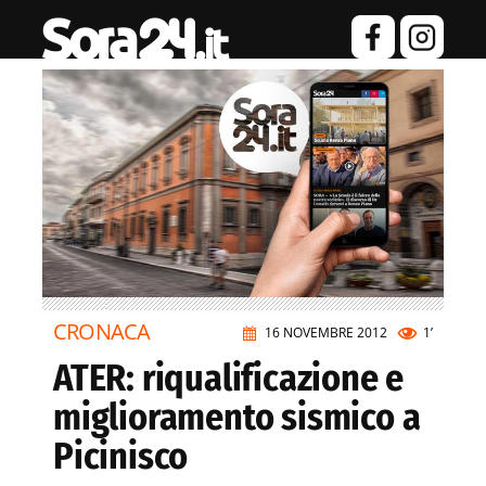
CRONACA
16 NOVEMBRE 2012
1’
ATER: riqualificazione e
miglioramento sismico a
Picinisco