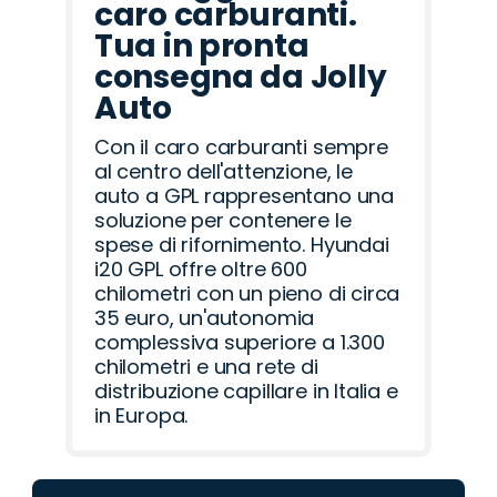
caro carburanti.
Tua in pronta
consegna da Jolly
Auto
Con il caro carburanti sempre
al centro dell'attenzione, le
auto a GPL rappresentano una
soluzione per contenere le
spese di rifornimento. Hyundai
i20 GPL offre oltre 600
chilometri con un pieno di circa
35 euro, un'autonomia
complessiva superiore a 1.300
chilometri e una rete di
distribuzione capillare in Italia e
in Europa.