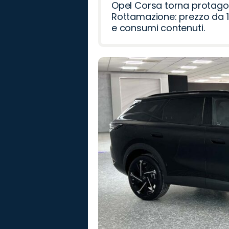
Opel Corsa torna protago
Rottamazione: prezzo da 1
e consumi contenuti.