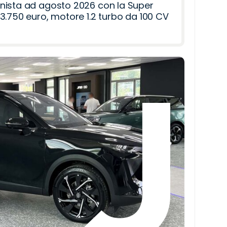
nista ad agosto 2026 con la Super
3.750 euro, motore 1.2 turbo da 100 CV