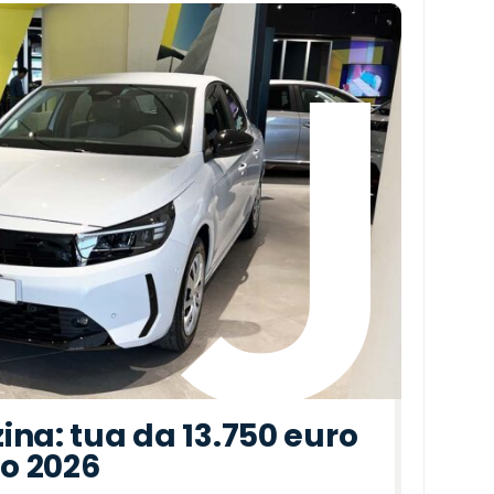
ina: tua da 13.750 euro
to 2026