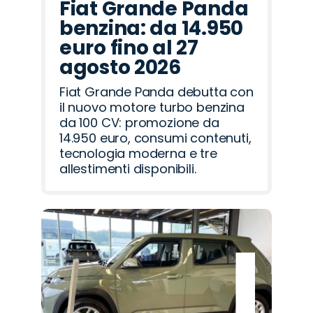
Fiat Grande Panda
benzina: da 14.950
euro fino al 27
agosto 2026
Fiat Grande Panda debutta con
il nuovo motore turbo benzina
da 100 CV: promozione da
14.950 euro, consumi contenuti,
tecnologia moderna e tre
allestimenti disponibili.