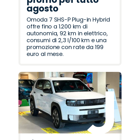
agosto
Omoda 7 SHS-P Plug-in Hybrid
offre fino a 1.200 km di
autonomia, 92 km in elettrico,
consumi di 2,3 l/100 km e una
promozione con rate da 199
euro al mese.