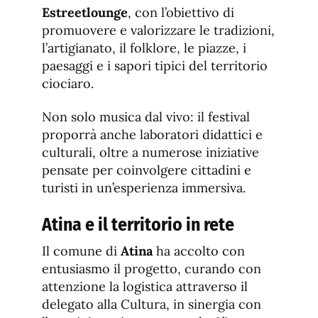
Estreetlounge
, con l’obiettivo di
promuovere e valorizzare le tradizioni,
l’artigianato, il folklore, le piazze, i
paesaggi e i sapori tipici del territorio
ciociaro.
Non solo musica dal vivo: il festival
proporrà anche laboratori didattici e
culturali, oltre a numerose iniziative
pensate per coinvolgere cittadini e
turisti in un’esperienza immersiva.
Atina e il territorio in rete
Il comune di
Atina
ha accolto con
entusiasmo il progetto, curando con
attenzione la logistica attraverso il
delegato alla Cultura, in sinergia con