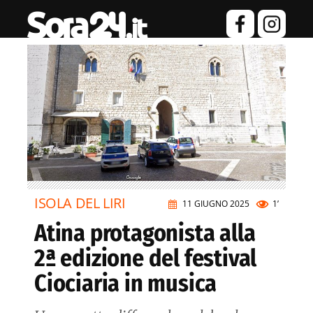
ISOLA DEL LIRI
11 GIUGNO 2025
1’
Atina protagonista alla
2ª edizione del festival
Ciociaria in musica