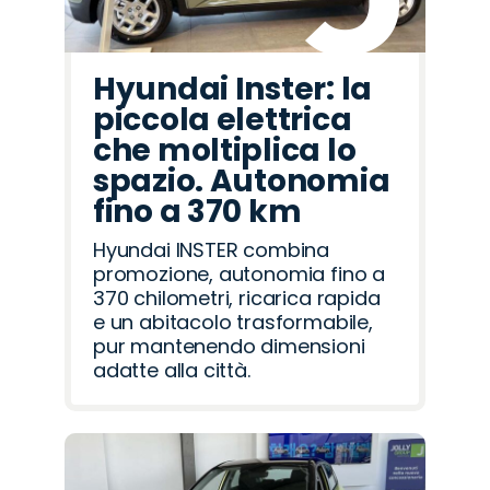
Hyundai Inster: la
piccola elettrica
che moltiplica lo
spazio. Autonomia
fino a 370 km
Hyundai INSTER combina
promozione, autonomia fino a
370 chilometri, ricarica rapida
e un abitacolo trasformabile,
pur mantenendo dimensioni
adatte alla città.