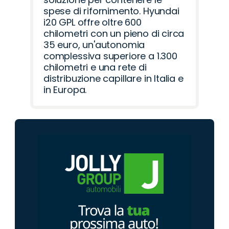
spese di rifornimento. Hyundai
i20 GPL offre oltre 600
chilometri con un pieno di circa
35 euro, un'autonomia
complessiva superiore a 1.300
chilometri e una rete di
distribuzione capillare in Italia e
in Europa.