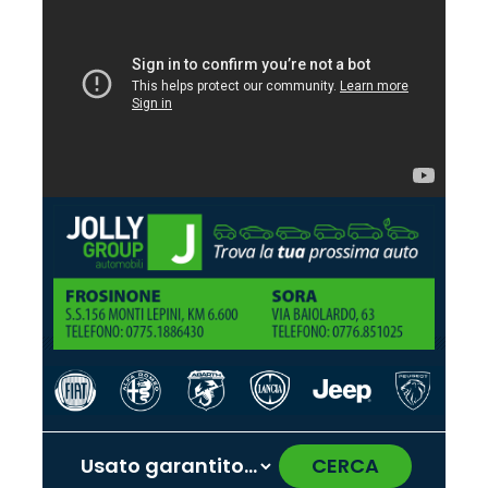
CERCA