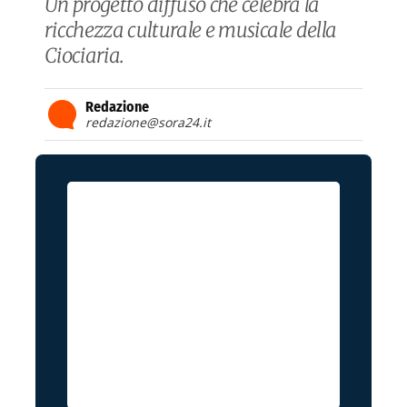
Un progetto diffuso che celebra la
ricchezza culturale e musicale della
Ciociaria.
Redazione
redazione@sora24.it